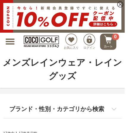
新規会員登録でクーポンプレゼント
0
お気に入り
ログイン
メンズレインウェア・レイン
グッズ
ブランド・性別・カテゴリから検索