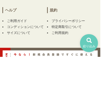
ヘルプ
規約
ご利用ガイド
プライバシーポリシー
コンディションについて
特定商取引について
サイズについて
ご利用規約
絞り込み
TOP
株式会社GKファクトリー 古物商許可番号 埼玉県公安委員会許可番号 第4312