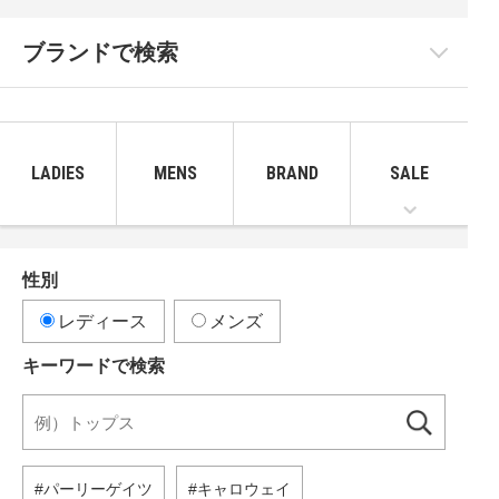
ブランドで検索
LADIES
MENS
BRAND
SALE
性別
レディース
メンズ
キーワードで検索
パーリーゲイツ
キャロウェイ