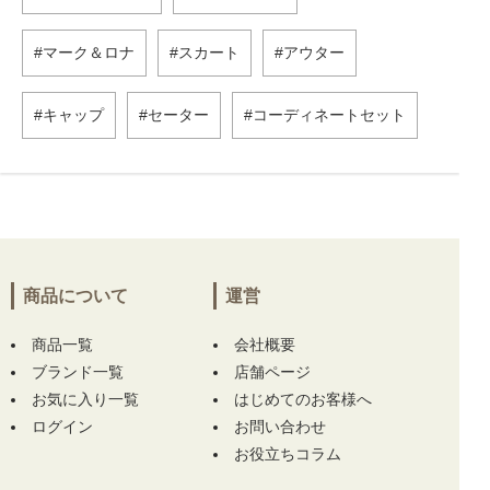
マーク＆ロナ
スカート
アウター
キャップ
セーター
コーディネートセット
商品について
運営
商品一覧
会社概要
ブランド一覧
店舗ページ
お気に入り一覧
はじめてのお客様へ
ログイン
お問い合わせ
お役立ちコラム