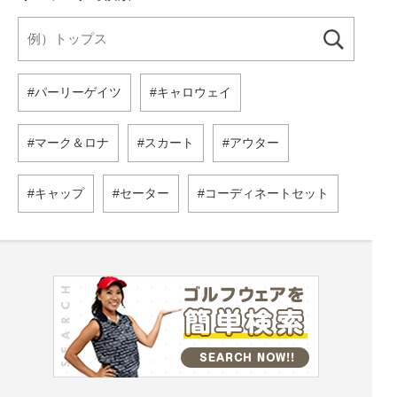
パーリーゲイツ
キャロウェイ
マーク＆ロナ
スカート
アウター
キャップ
セーター
コーディネートセット