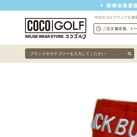
新規会員登録でクーポンプレゼント
中古のゴルフウェアを激
ご注文確定後、1