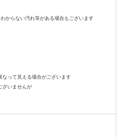
はわからない汚れ等がある場合もございます
異なって見える場合がございます
ございませんが