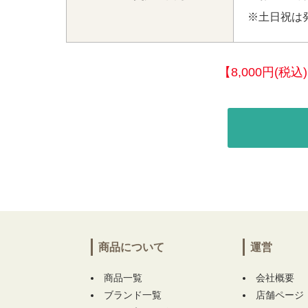
※土日祝は
【8,000円(
商品について
運営
商品一覧
会社概要
ブランド一覧
店舗ページ