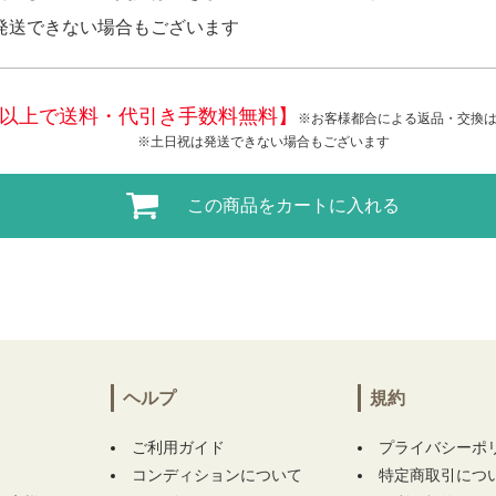
発送できない場合もございます
税込)以上で送料・代引き手数料無料】
※お客様都合による返品・交換
※土日祝は発送できない場合もございます
この商品をカートに入れる
ヘルプ
規約
ご利用ガイド
プライバシーポ
コンディションについて
特定商取引につ