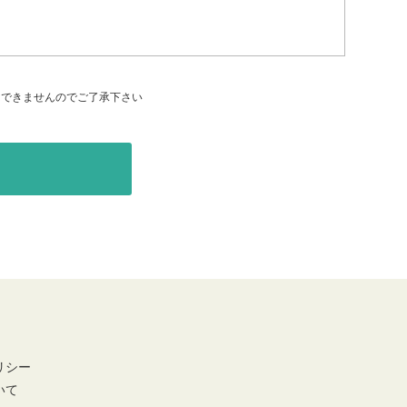
はできませんのでご了承下さい
リシー
いて