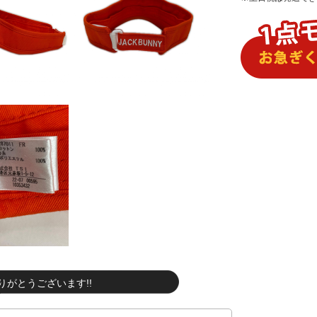
りがとうございます!!