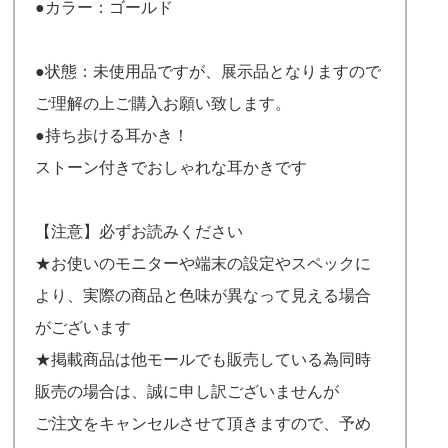
●カラー：ゴールド
●状態：未使用品ですが、展示品となりますので
ご理解の上ご購入お願い致します。
●持ち歩ける耳かき！
ストーン付きでおしゃれな耳かきです
【注意】必ずお読みください
★お使いのモニターや端末の設定やスペックに
より、実際の商品と色味が異なって見える場合
がございます
★掲載商品は他モールでも販売している為同時
販売の場合は、誠に申し訳ございませんが
ご注文をキャンセルさせて頂きますので、予め