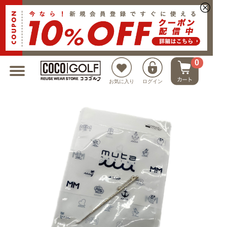
新規会員登録でクーポンプレゼント
0
お気に入り
ログイン