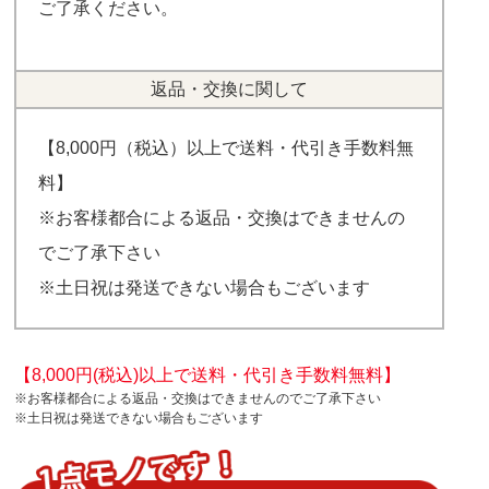
ご了承ください。
返品・交換に関して
【8,000円（税込）以上で送料・代引き手数料無
料】
※お客様都合による返品・交換はできませんの
でご了承下さい
※土日祝は発送できない場合もございます
【8,000円(税込)以上で送料・代引き手数料無料】
※お客様都合による返品・交換はできませんのでご了承下さい
※土日祝は発送できない場合もございます