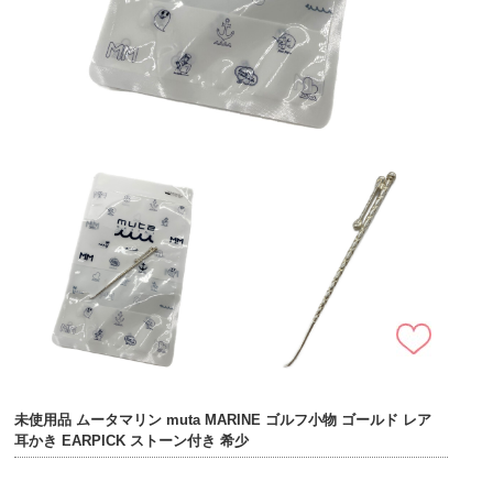
未使用品 ムータマリン muta MARINE ゴルフ小物 ゴールド レア
耳かき EARPICK ストーン付き 希少