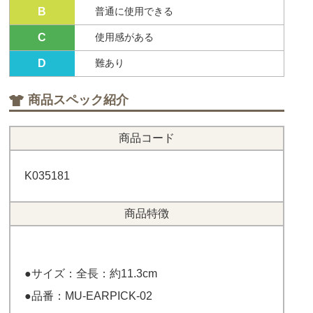
B
普通に使用できる
C
使用感がある
D
難あり
商品スペック紹介
商品コード
K035181
商品特徴
●サイズ：全長：約11.3cm
●品番：MU-EARPICK-02