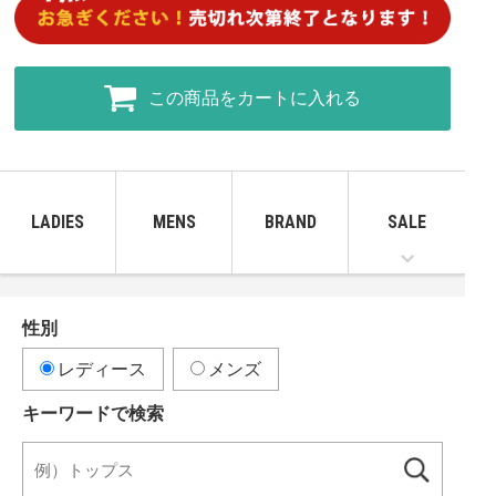
この商品をカートに入れる
LADIES
MENS
BRAND
SALE
性別
レディース
メンズ
キーワードで検索