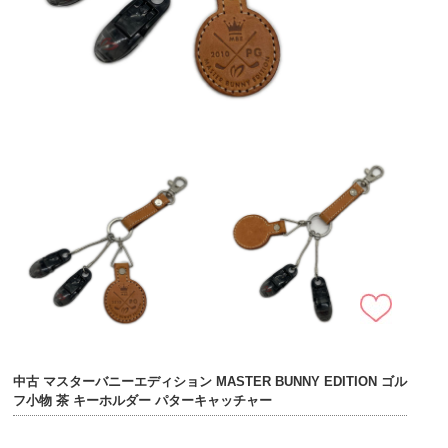
中古 マスターバニーエディション MASTER BUNNY EDITION ゴル
フ小物 茶 キーホルダー パターキャッチャー