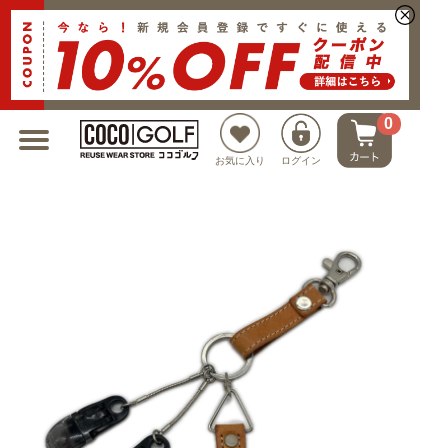
新規会員登録でクーポンプレゼント
0
お気に入り
ログイン