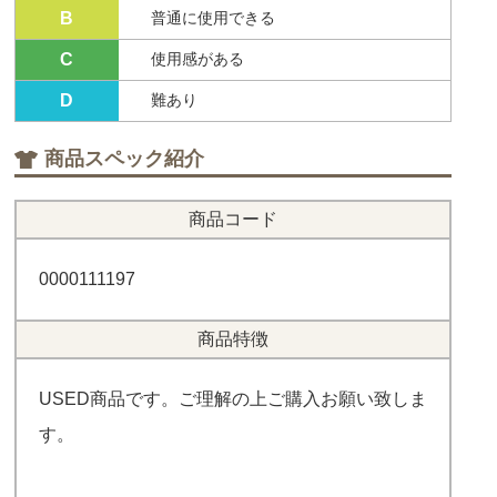
B
普通に使用できる
C
使用感がある
D
難あり
商品スペック紹介
商品コード
0000111197
商品特徴
USED商品です。ご理解の上ご購入お願い致しま
す。