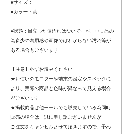
●サイズ：
●カラー：茶
●状態：目立った傷汚れはないですが、中古品の
為多少の着用感や画像ではわからない汚れ等が
ある場合もございます
【注意】必ずお読みください
★お使いのモニターや端末の設定やスペックに
より、実際の商品と色味が異なって見える場合
がございます
★掲載商品は他モールでも販売している為同時
販売の場合は、誠に申し訳ございませんが
ご注文をキャンセルさせて頂きますので、予め