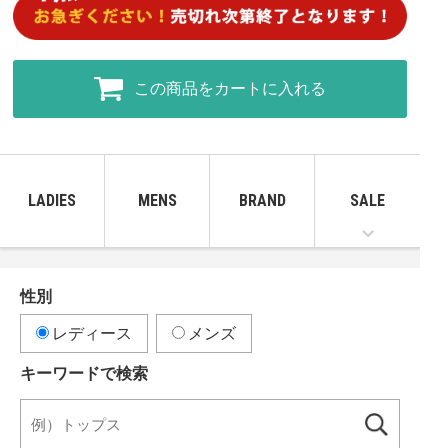
この商品をカートに入れる
LADIES
MENS
BRAND
SALE
性別
レディース
メンズ
キーワードで検索