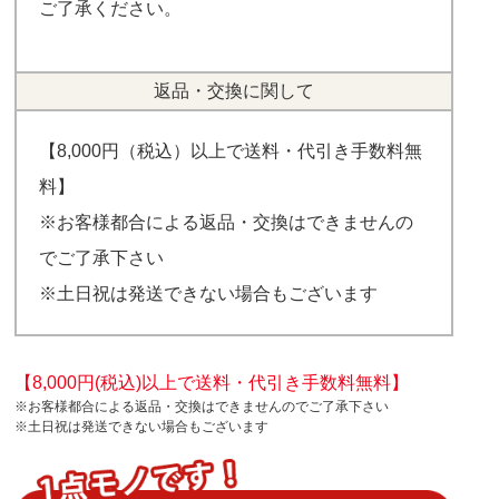
ご了承ください。
返品・交換に関して
【8,000円（税込）以上で送料・代引き手数料無
料】
※お客様都合による返品・交換はできませんの
でご了承下さい
※土日祝は発送できない場合もございます
【8,000円(税込)以上で送料・代引き手数料無料】
※お客様都合による返品・交換はできませんのでご了承下さい
※土日祝は発送できない場合もございます