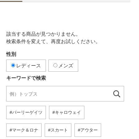
該当する商品が見つかりません。
検索条件を変えて、再度お試しください。
性別
レディース
メンズ
キーワードで検索
パーリーゲイツ
キャロウェイ
マーク＆ロナ
スカート
アウター