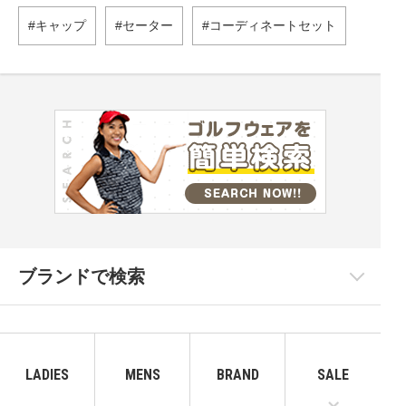
キャップ
セーター
コーディネートセット
ブランドで検索
LADIES
MENS
BRAND
SALE