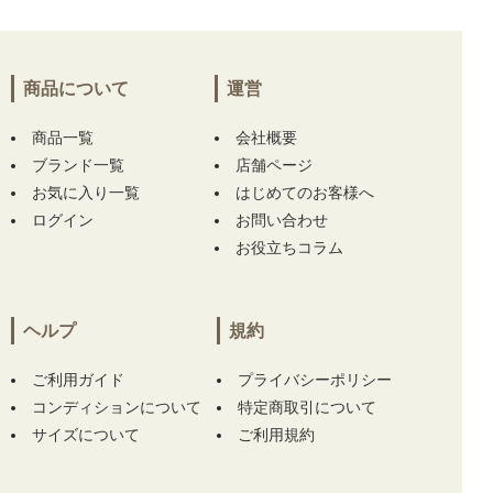
商品について
運営
商品一覧
会社概要
ブランド一覧
店舗ページ
お気に入り一覧
はじめてのお客様へ
ログイン
お問い合わせ
お役立ちコラム
ヘルプ
規約
ご利用ガイド
プライバシーポリシー
コンディションについて
特定商取引について
サイズについて
ご利用規約