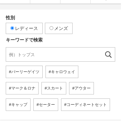
性別
レディース
メンズ
キーワードで検索
パーリーゲイツ
キャロウェイ
マーク＆ロナ
スカート
アウター
キャップ
セーター
コーディネートセット