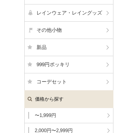
レインウェア・レイングッズ
その他小物
新品
999円ポッキリ
コーデセット
価格から探す
〜1,999円
2,000円〜2,999円