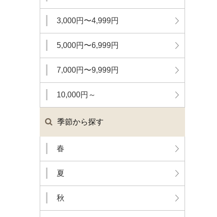
3,000円〜4,999円
5,000円〜6,999円
7,000円〜9,999円
10,000円～
季節から探す
春
夏
秋