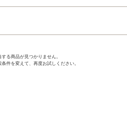
当する商品が見つかりません。
索条件を変えて、再度お試しください。