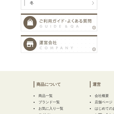
冬
商品について
運営
商品一覧
会社概要
ブランド一覧
店舗ページ
お気に入り一覧
はじめての