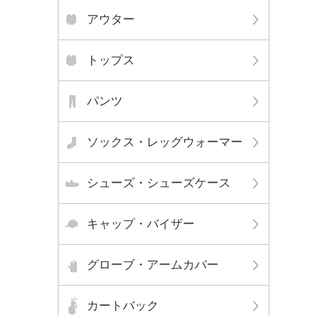
アウター
トップス
パンツ
ソックス・レッグウォーマー
シューズ・シューズケース
キャップ・バイザー
グローブ・アームカバー
カートバック