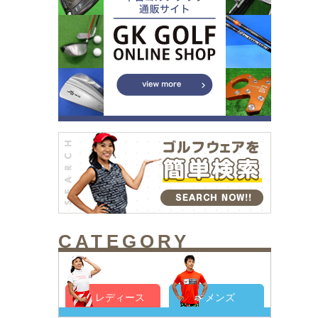
CATEGORY
レディース
メンズ