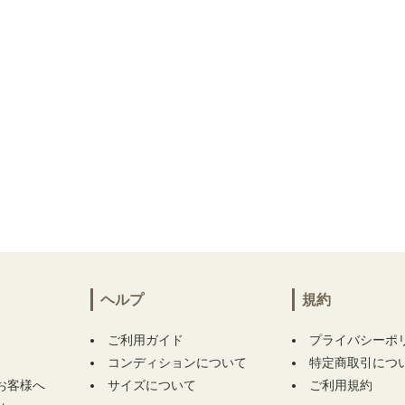
ヘルプ
規約
ご利用ガイド
プライバシーポ
コンディションについて
特定商取引につ
お客様へ
サイズについて
ご利用規約