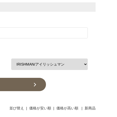
並び替え
|
価格が安い順
|
価格が高い順
|
新商品