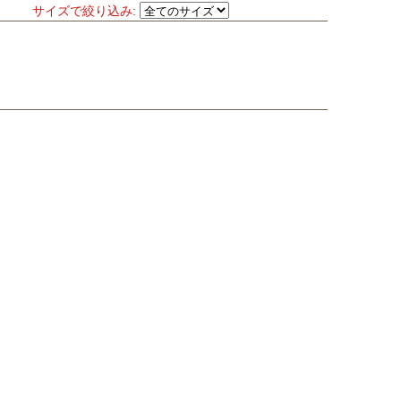
サイズで絞り込み: