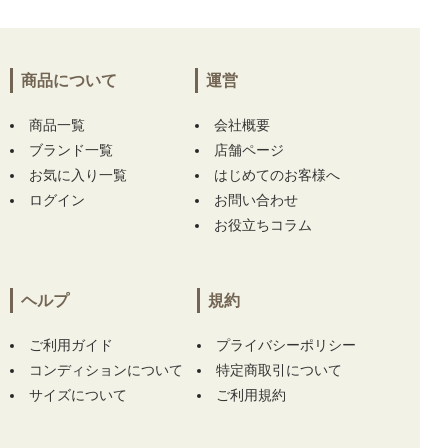
商品について
運営
商品一覧
会社概要
ブランド一覧
店舗ページ
お気に入り一覧
はじめてのお客様へ
ログイン
お問い合わせ
お役立ちコラム
ヘルプ
規約
ご利用ガイド
プライバシーポリシー
コンディションについて
特定商取引について
サイズについて
ご利用規約