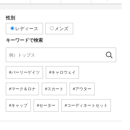
性別
レディース
メンズ
キーワードで検索
パーリーゲイツ
キャロウェイ
マーク＆ロナ
スカート
アウター
キャップ
セーター
コーディネートセット