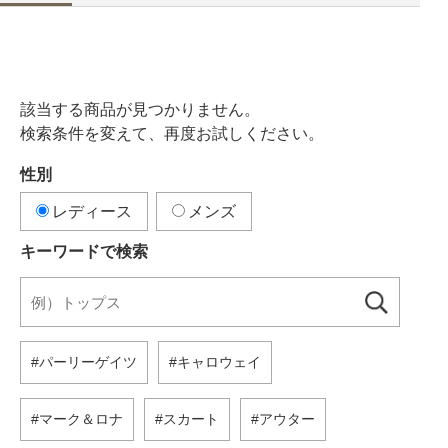
該当する商品が見つかりません。
検索条件を変えて、再度お試しください。
性別
レディース
メンズ
キーワードで検索
パーリーゲイツ
キャロウェイ
マーク＆ロナ
スカート
アウター