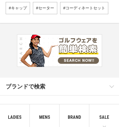
キャップ
セーター
コーディネートセット
ブランドで検索
LADIES
MENS
BRAND
SALE