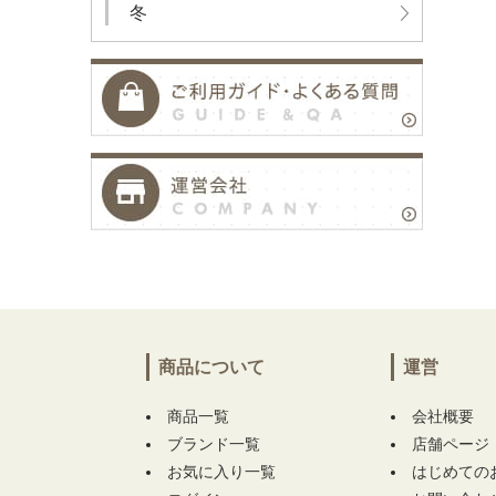
冬
商品について
運営
商品一覧
会社概要
ブランド一覧
店舗ページ
お気に入り一覧
はじめての