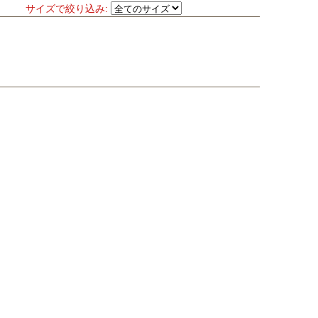
サイズで絞り込み: