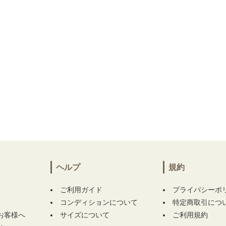
ヘルプ
規約
ご利用ガイド
プライバシーポ
コンディションについて
特定商取引につ
お客様へ
サイズについて
ご利用規約