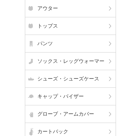
アウター
トップス
パンツ
ソックス・レッグウォーマー
シューズ・シューズケース
キャップ・バイザー
グローブ・アームカバー
カートバック