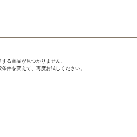
当する商品が見つかりません。
索条件を変えて、再度お試しください。