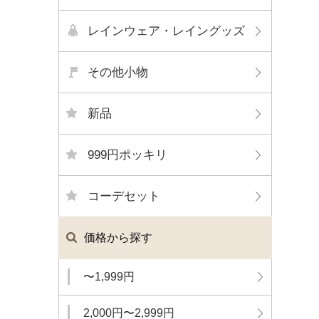
レインウェア・レイングッズ
その他小物
新品
999円ポッキリ
コーデセット
価格から探す
〜1,999円
2,000円〜2,999円