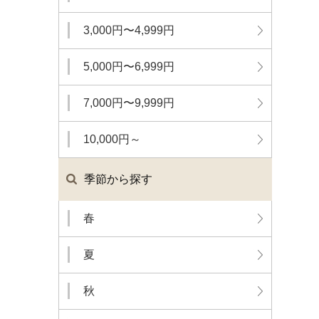
3,000円〜4,999円
5,000円〜6,999円
7,000円〜9,999円
10,000円～
季節から探す
春
夏
秋