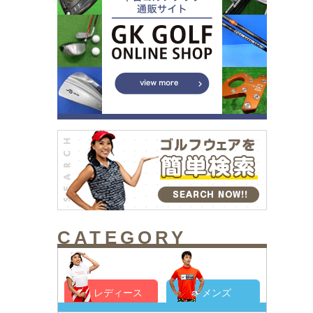
CATEGORY
レディース
メンズ