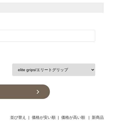
並び替え
|
価格が安い順
|
価格が高い順
|
新商品