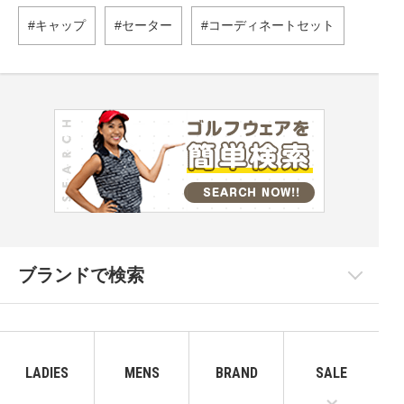
キャップ
セーター
コーディネートセット
ブランドで検索
LADIES
MENS
BRAND
SALE