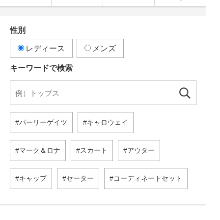
性別
レディース
メンズ
キーワードで検索
パーリーゲイツ
キャロウェイ
マーク＆ロナ
スカート
アウター
キャップ
セーター
コーディネートセット