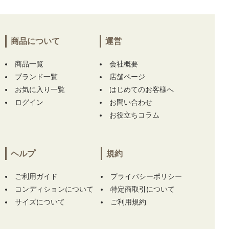
商品について
運営
商品一覧
会社概要
ブランド一覧
店舗ページ
お気に入り一覧
はじめてのお客様へ
ログイン
お問い合わせ
お役立ちコラム
ヘルプ
規約
ご利用ガイド
プライバシーポリシー
コンディションについて
特定商取引について
サイズについて
ご利用規約