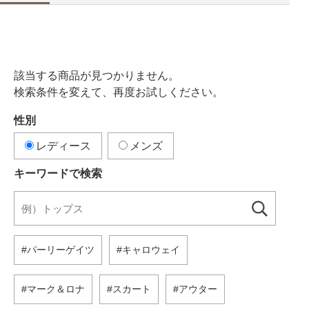
該当する商品が見つかりません。
検索条件を変えて、再度お試しください。
性別
レディース
メンズ
キーワードで検索
パーリーゲイツ
キャロウェイ
マーク＆ロナ
スカート
アウター