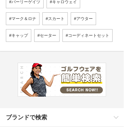
パーリーゲイツ
キャロウェイ
マーク＆ロナ
スカート
アウター
キャップ
セーター
コーディネートセット
ブランドで検索