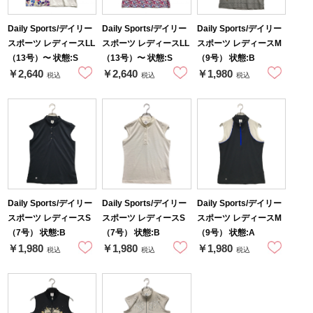
Daily Sports/デイリー
Daily Sports/デイリー
Daily Sports/デイリー
スポーツ レディースLL
スポーツ レディースLL
スポーツ レディースM
（13号）〜 状態:S
（13号）〜 状態:S
（9号） 状態:B
￥2,640
￥2,640
￥1,980
税込
税込
税込
Daily Sports/デイリー
Daily Sports/デイリー
Daily Sports/デイリー
スポーツ レディースS
スポーツ レディースS
スポーツ レディースM
（7号） 状態:B
（7号） 状態:B
（9号） 状態:A
￥1,980
￥1,980
￥1,980
税込
税込
税込