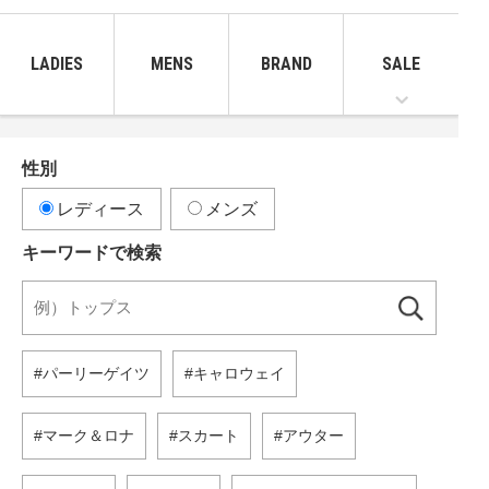
LADIES
MENS
BRAND
SALE
性別
レディース
メンズ
キーワードで検索
パーリーゲイツ
キャロウェイ
マーク＆ロナ
スカート
アウター