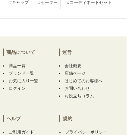
キャップ
セーター
コーディネートセット
商品について
運営
商品一覧
会社概要
ブランド一覧
店舗ページ
お気に入り一覧
はじめてのお客様へ
ログイン
お問い合わせ
お役立ちコラム
ヘルプ
規約
ご利用ガイド
プライバシーポリシー