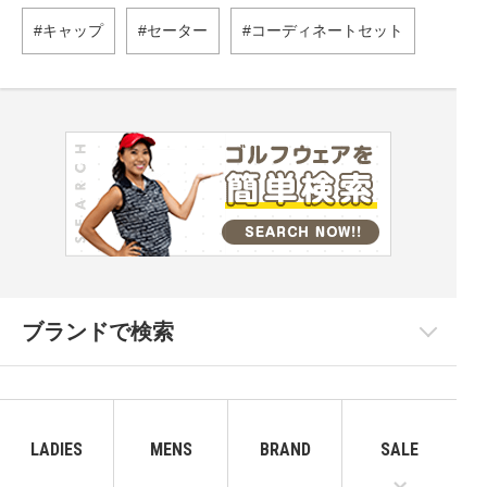
キャップ
セーター
コーディネートセット
ブランドで検索
LADIES
MENS
BRAND
SALE