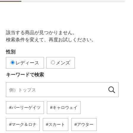
該当する商品が見つかりません。
検索条件を変えて、再度お試しください。
性別
レディース
メンズ
キーワードで検索
パーリーゲイツ
キャロウェイ
マーク＆ロナ
スカート
アウター