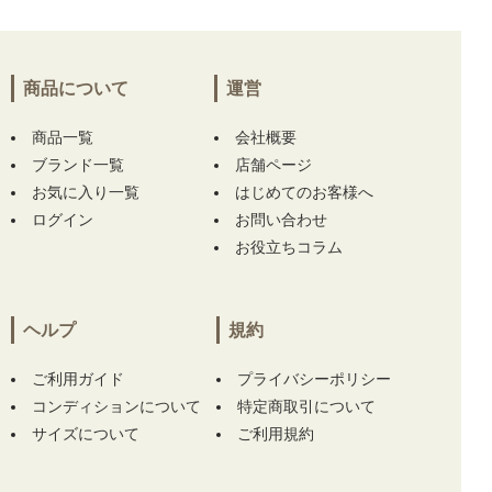
商品について
運営
商品一覧
会社概要
ブランド一覧
店舗ページ
お気に入り一覧
はじめてのお客様へ
ログイン
お問い合わせ
お役立ちコラム
ヘルプ
規約
ご利用ガイド
プライバシーポリシー
コンディションについて
特定商取引について
サイズについて
ご利用規約