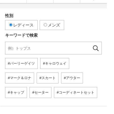
性別
レディース
メンズ
キーワードで検索
パーリーゲイツ
キャロウェイ
マーク＆ロナ
スカート
アウター
キャップ
セーター
コーディネートセット