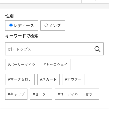
性別
レディース
メンズ
キーワードで検索
パーリーゲイツ
キャロウェイ
マーク＆ロナ
スカート
アウター
キャップ
セーター
コーディネートセット