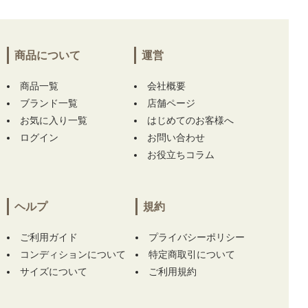
商品について
運営
商品一覧
会社概要
ブランド一覧
店舗ページ
お気に入り一覧
はじめてのお客様へ
ログイン
お問い合わせ
お役立ちコラム
ヘルプ
規約
ご利用ガイド
プライバシーポリシー
コンディションについて
特定商取引について
サイズについて
ご利用規約