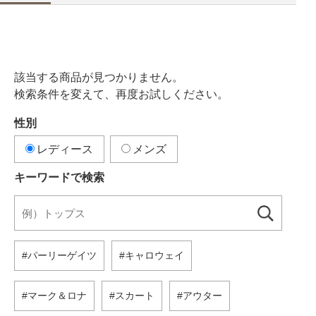
該当する商品が見つかりません。
検索条件を変えて、再度お試しください。
性別
レディース
メンズ
キーワードで検索
パーリーゲイツ
キャロウェイ
マーク＆ロナ
スカート
アウター