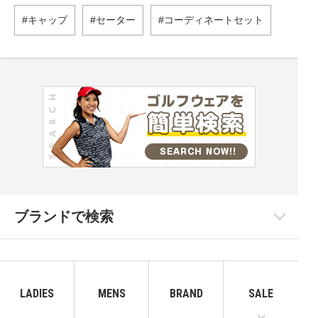
キャップ
セーター
コーディネートセット
ブランドで検索
LADIES
MENS
BRAND
SALE