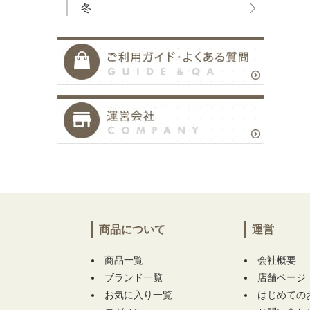
冬
商品について
運営
商品一覧
会社概要
ブランド一覧
店舗ページ
お気に入り一覧
はじめての