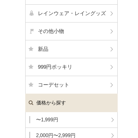
レインウェア・レイングッズ
その他小物
新品
999円ポッキリ
コーデセット
価格から探す
〜1,999円
2,000円〜2,999円