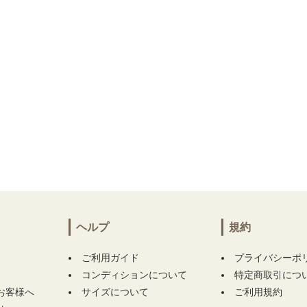
ヘルプ
規約
ご利用ガイド
プライバシーポ
コンディションについて
特定商取引につ
お客様へ
サイズについて
ご利用規約