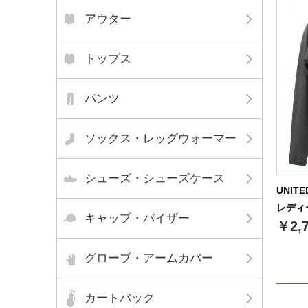
アウター
トップス
パンツ
ソックス・レッグウォーマー
シューズ・シューズケース
UNIT
レディ
キャップ・バイザー
￥2,
グローブ・アームカバー
カートバック