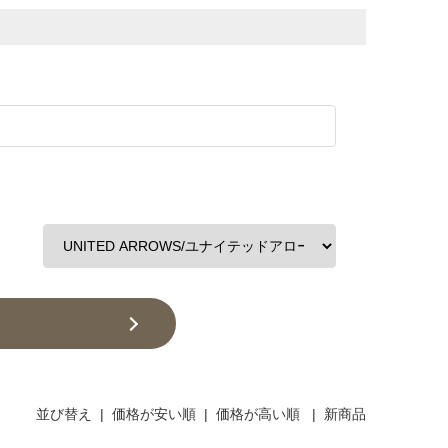
並び替え
|
価格が安い順
|
価格が高い順
|
新商品