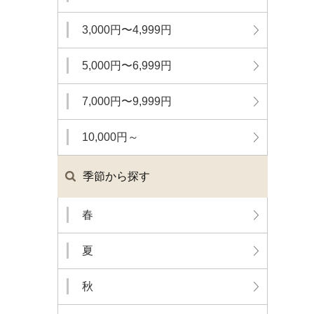
3,000円〜4,999円
5,000円〜6,999円
7,000円〜9,999円
10,000円～
季節から探す
春
夏
秋