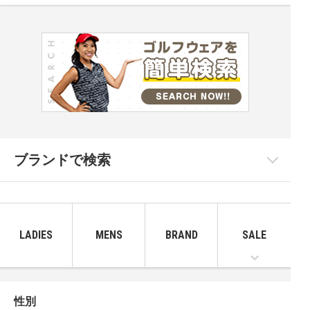
ブランドで検索
LADIES
MENS
BRAND
SALE
性別