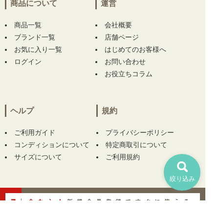
商品について
運営
商品一覧
会社概要
ブランド一覧
店舗ページ
お気に入り一覧
はじめてのお客様へ
ログイン
お問い合わせ
お役立ちコラム
ヘルプ
規約
ご利用ガイド
プライバシーポリシー
コンディションについて
特定商取引について
サイズについて
ご利用規約
絞り込み