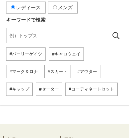
レディース
メンズ
キーワードで検索
パーリーゲイツ
キャロウェイ
マーク＆ロナ
スカート
アウター
キャップ
セーター
コーディネートセット