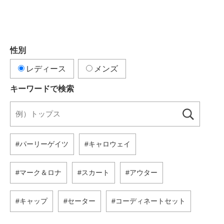
性別
レディース
メンズ
キーワードで検索
パーリーゲイツ
キャロウェイ
マーク＆ロナ
スカート
アウター
キャップ
セーター
コーディネートセット