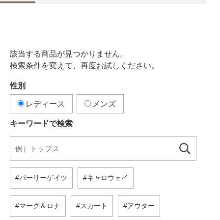
該当する商品が見つかりません。
検索条件を変えて、再度お試しください。
性別
レディース
メンズ
キーワードで検索
パーリーゲイツ
キャロウェイ
マーク＆ロナ
スカート
アウター