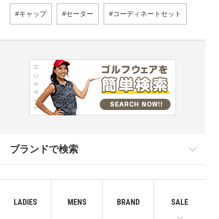
キャップ
セーター
コーディネートセット
ブランドで検索
LADIES
MENS
BRAND
SALE