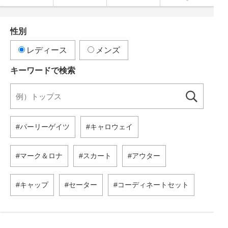
性別
レディース
メンズ
キーワードで検索
パーリーゲイツ
キャロウェイ
マーク＆ロナ
スカート
アウター
キャップ
セーター
コーディネートセット