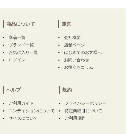
商品について
運営
商品一覧
会社概要
ブランド一覧
店舗ページ
お気に入り一覧
はじめてのお客様へ
ログイン
お問い合わせ
お役立ちコラム
ヘルプ
規約
ご利用ガイド
プライバシーポリシー
コンディションについて
特定商取引について
サイズについて
ご利用規約