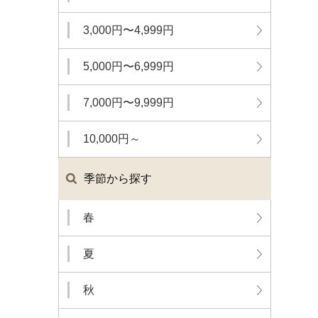
3,000円〜4,999円
5,000円〜6,999円
7,000円〜9,999円
10,000円～
季節から探す
春
夏
秋