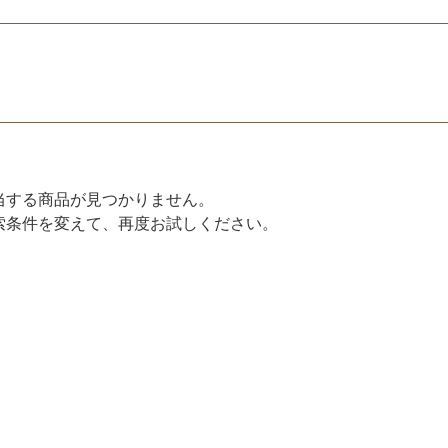
当する商品が見つかりません。
索条件を変えて、再度お試しください。