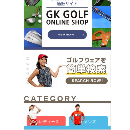
CATEGORY
レディース
メンズ