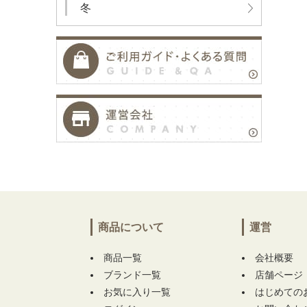
冬
商品について
運営
商品一覧
会社概要
ブランド一覧
店舗ページ
お気に入り一覧
はじめての