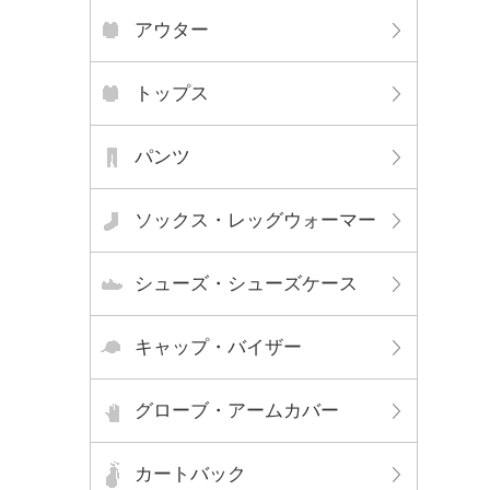
アウター
トップス
パンツ
ソックス・レッグウォーマー
シューズ・シューズケース
キャップ・バイザー
グローブ・アームカバー
カートバック