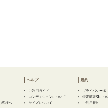
ヘルプ
規約
ご利用ガイド
プライバシーポ
コンディションについて
特定商取引につ
お客様へ
サイズについて
ご利用規約