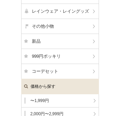
レインウェア・レイングッズ
その他小物
新品
999円ポッキリ
コーデセット
価格から探す
〜1,999円
2,000円〜2,999円