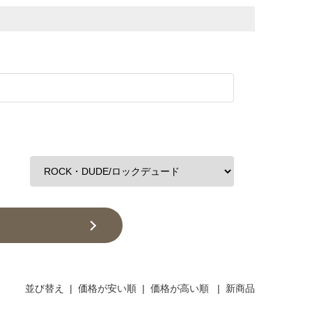
並び替え
|
価格が安い順
|
価格が高い順
|
新商品