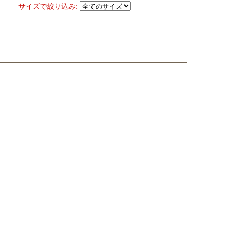
サイズで絞り込み: