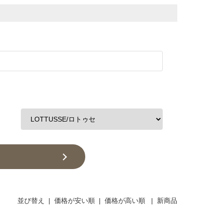
並び替え
|
価格が安い順
|
価格が高い順
|
新商品