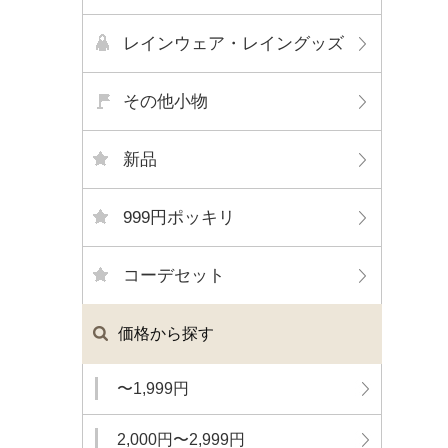
レインウェア・レイングッズ
その他小物
新品
999円ポッキリ
コーデセット
価格から探す
〜1,999円
2,000円〜2,999円