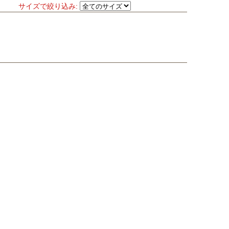
サイズで絞り込み: