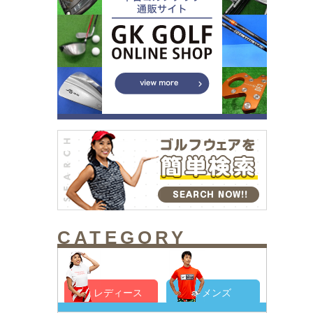
CATEGORY
レディース
メンズ