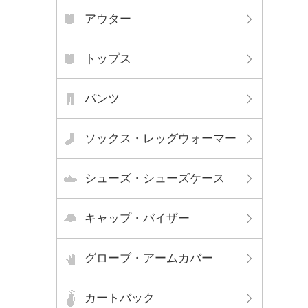
アウター
トップス
パンツ
ソックス・レッグウォーマー
シューズ・シューズケース
キャップ・バイザー
グローブ・アームカバー
カートバック