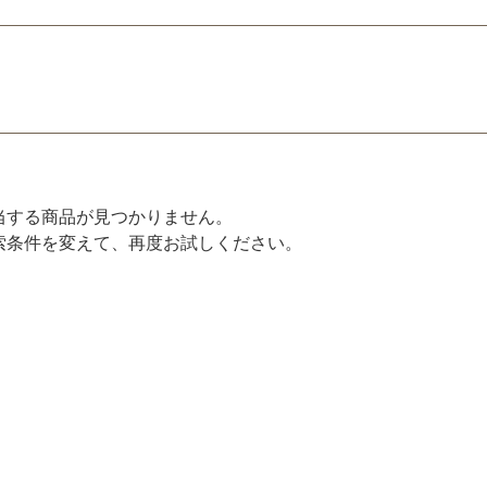
当する商品が見つかりません。
索条件を変えて、再度お試しください。