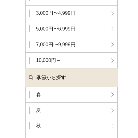
3,000円〜4,999円
5,000円〜6,999円
7,000円〜9,999円
10,000円～
季節から探す
春
夏
秋