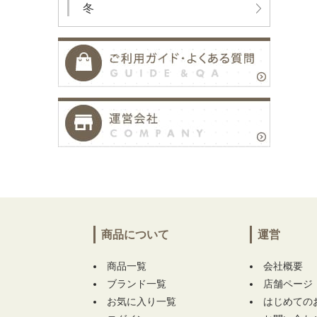
冬
商品について
運営
商品一覧
会社概要
ブランド一覧
店舗ページ
お気に入り一覧
はじめての