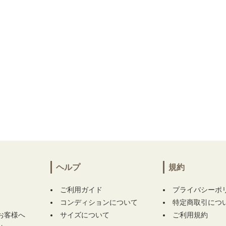
ヘルプ
規約
ご利用ガイド
プライバシーポ
コンディションについて
特定商取引につ
お客様へ
サイズについて
ご利用規約