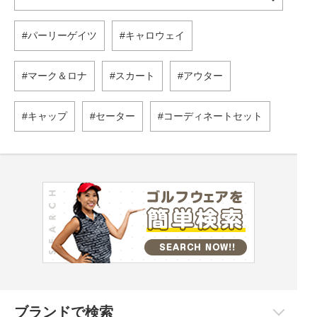
パーリーゲイツ
キャロウェイ
マーク＆ロナ
スカート
アウター
キャップ
セーター
コーディネートセット
ブランドで検索