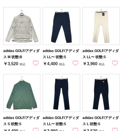
adidas GOLF/アディダ
adidas GOLF/アディダ
adidas GOLF/アディダ
ス M 状態:B
ス LL〜 状態:S
ス LL〜 状態:S
￥3,520
￥4,400
￥3,960
税込
税込
税込
adidas GOLF/アディダ
adidas GOLF/アディダ
adidas GOLF/アディダ
ス S 状態:S
ス LL〜 状態:S
ス L 状態:S
￥4,400
￥3,960
￥3,520