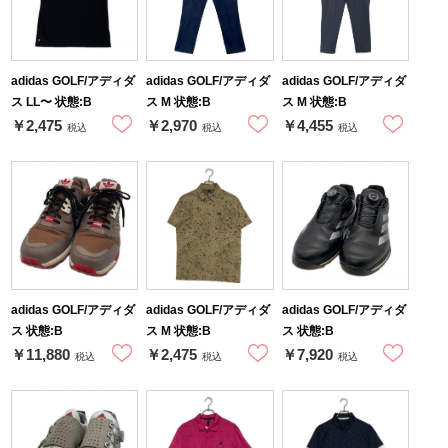
adidas GOLF/アディダ
adidas GOLF/アディダ
adidas GOLF/アディダ
ス LL〜 状態:B
ス M 状態:B
ス M 状態:B
￥2,475
￥2,970
￥4,455
税込
税込
税込
adidas GOLF/アディダ
adidas GOLF/アディダ
adidas GOLF/アディダ
ス 状態:B
ス M 状態:B
ス 状態:B
￥11,880
￥2,475
￥7,920
税込
税込
税込