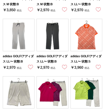
ス M 状態:B
ス M 状態:B
ス LL〜 状態:B
￥3,850
￥2,970
￥2,970
税込
税込
税込
adidas GOLF/アディダ
adidas GOLF/アディダ
adidas GOLF/アディダ
ス LL〜 状態:B
ス LL〜 状態:B
ス LL〜 状態:S
￥2,970
￥2,970
￥3,960
税込
税込
税込