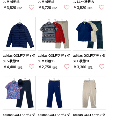
ス M 状態:B
ス M 状態:S
ス LL〜 状態:A
￥3,520
￥5,720
￥3,520
税込
税込
税込
adidas GOLF/アディダ
adidas GOLF/アディダ
adidas GOLF/アディダ
ス S 状態:B
ス M 状態:B
ス L 状態:B
￥4,400
￥2,750
￥3,300
税込
税込
税込
adidas GOLF/アディダ
adidas GOLF/アディダ
adidas GOLF/アディダ