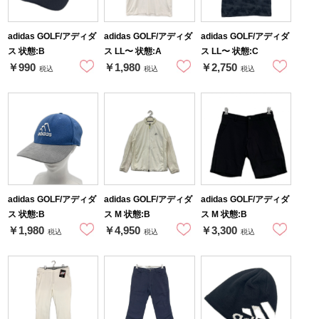
adidas GOLF/アディダ
adidas GOLF/アディダ
adidas GOLF/アディダ
ス 状態:B
ス LL〜 状態:A
ス LL〜 状態:C
￥990
￥1,980
￥2,750
税込
税込
税込
adidas GOLF/アディダ
adidas GOLF/アディダ
adidas GOLF/アディダ
ス 状態:B
ス M 状態:B
ス M 状態:B
￥1,980
￥4,950
￥3,300
税込
税込
税込