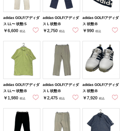
adidas GOLF/アディダ
adidas GOLF/アディダ
adidas GOLF/アディダ
ス LL〜 状態:S
ス L 状態:B
ス 状態:B
￥6,600
￥2,750
￥990
税込
税込
税込
adidas GOLF/アディダ
adidas GOLF/アディダ
adidas GOLF/アディダ
ス LL〜 状態:B
ス L 状態:B
ス 状態:B
￥1,980
￥2,475
￥7,920
税込
税込
税込