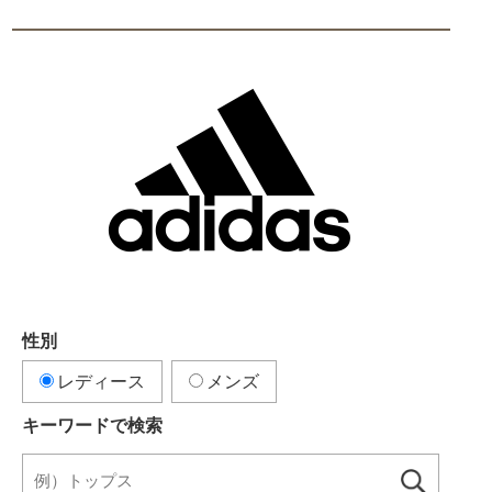
性別
レディース
メンズ
キーワードで検索