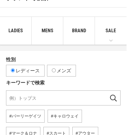
LADIES
MENS
BRAND
SALE
性別
レディース
メンズ
キーワードで検索
パーリーゲイツ
キャロウェイ
マーク＆ロナ
スカート
アウター