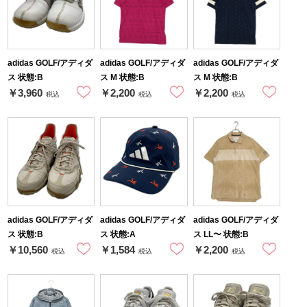
adidas GOLF/アディダ
adidas GOLF/アディダ
adidas GOLF/アディダ
ス 状態:B
ス M 状態:B
ス M 状態:B
￥3,960
￥2,200
￥2,200
税込
税込
税込
adidas GOLF/アディダ
adidas GOLF/アディダ
adidas GOLF/アディダ
ス 状態:B
ス 状態:A
ス LL〜 状態:B
￥10,560
￥1,584
￥2,200
税込
税込
税込