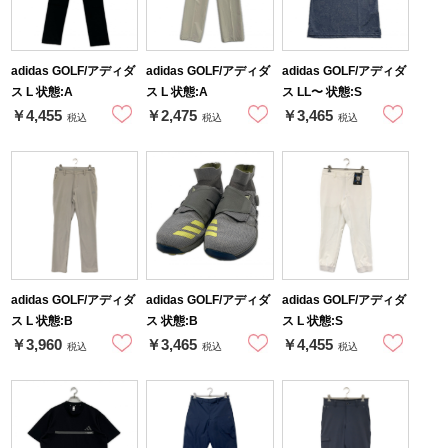
adidas GOLF/アディダ
adidas GOLF/アディダ
adidas GOLF/アディダ
ス L 状態:A
ス L 状態:A
ス LL〜 状態:S
￥4,455
￥2,475
￥3,465
税込
税込
税込
adidas GOLF/アディダ
adidas GOLF/アディダ
adidas GOLF/アディダ
ス L 状態:B
ス 状態:B
ス L 状態:S
￥3,960
￥3,465
￥4,455
税込
税込
税込