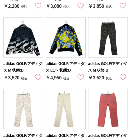
￥2,200
￥3,080
￥3,850
税込
税込
税込
adidas GOLF/アディダ
adidas GOLF/アディダ
adidas GOLF/アディダ
ス M 状態:B
ス LL〜 状態:B
ス M 状態:B
￥3,520
￥4,950
￥3,520
税込
税込
税込
adidas GOLF/アディダ
adidas GOLF/アディダ
adidas GOLF/アディダ