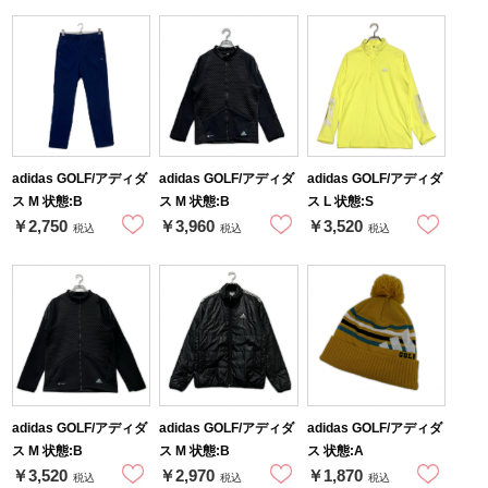
adidas GOLF/アディダ
adidas GOLF/アディダ
adidas GOLF/アディダ
ス M 状態:B
ス M 状態:B
ス L 状態:S
￥2,750
￥3,960
￥3,520
税込
税込
税込
adidas GOLF/アディダ
adidas GOLF/アディダ
adidas GOLF/アディダ
ス M 状態:B
ス M 状態:B
ス 状態:A
￥3,520
￥2,970
￥1,870
税込
税込
税込