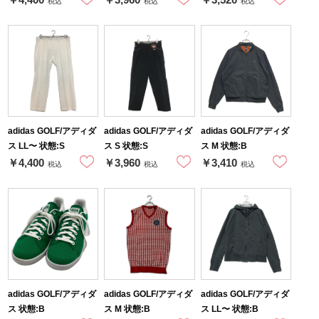
税込
税込
税込
adidas GOLF/アディダ
adidas GOLF/アディダ
adidas GOLF/アディダ
ス LL〜 状態:S
ス S 状態:S
ス M 状態:B
￥4,400
￥3,960
￥3,410
税込
税込
税込
adidas GOLF/アディダ
adidas GOLF/アディダ
adidas GOLF/アディダ
ス 状態:B
ス M 状態:B
ス LL〜 状態:B