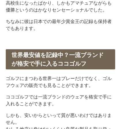
高校生になったばかり、しかもアマチュアながらも
優勝というのはかなりセンセーショナルでした。
ちなみに彼は日本での最年少賞金王の記録も保持者
でもあります。
世界最安値を記録中？一流ブランド
が格安で手に入るココゴルフ
ゴルフにまつわる世界一はプレーだけでなく、ゴル
フウェアの販売でも見ることができます。
ココゴルフでは一流ブランドのウェアを格安で手に
入れることができます。
しかも、安いからといって質が悪いわけではありま
せん。