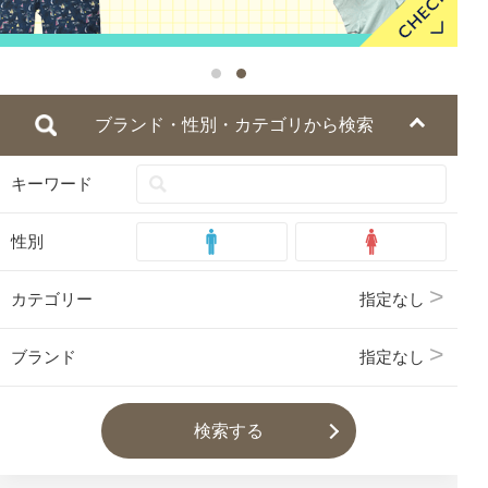
ブランド・性別・カテゴリから検索
キーワード
性別
カテゴリー
指定なし
ブランド
指定なし
検索する