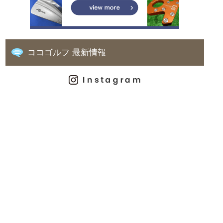
ココゴルフ 最新情報