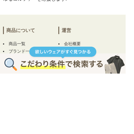
商品について
運営
商品一覧
会社概要
ブランド一覧
店舗ページ
お気に入り一覧
はじめてのお客様へ
ログイン
お問い合わせ
お役立ちコラム
ヘルプ
規約
ご利用ガイド
プライバシーポリシー
コンディションについて
特定商取引について
サイズについて
ご利用規約