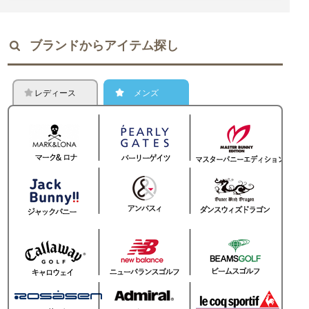
ブランドからアイテム探し
レディース
メンズ