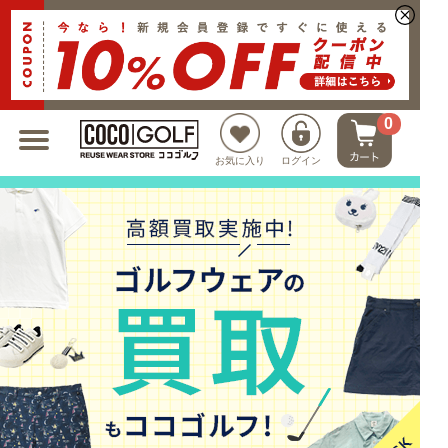
新規会員登録でクーポンプレゼント
0
お気に入り
ログイン