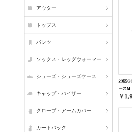
アウター
トップス
パンツ
ソックス・レッグウォーマー
シューズ・シューズケース
23区
ースM（
キャップ・バイザー
￥1,
グローブ・アームカバー
カートバック