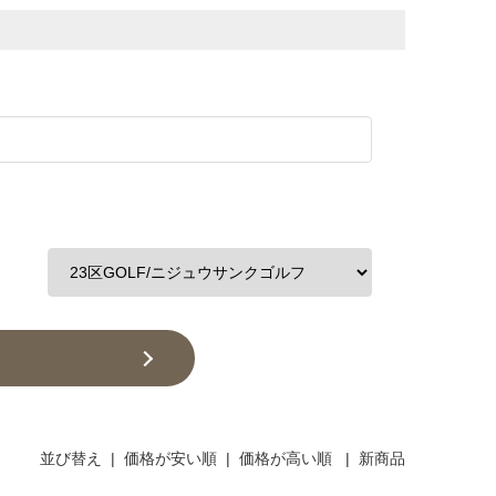
並び替え
|
価格が安い順
|
価格が高い順
|
新商品