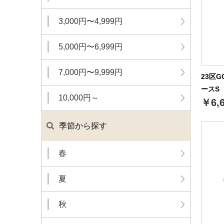
3,000円〜4,999円
5,000円〜6,999円
7,000円〜9,999円
23区
ースS（
10,000円～
￥6,
季節から探す
春
夏
秋