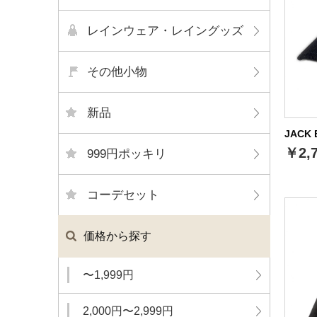
レインウェア・レイングッズ
その他小物
新品
JACK
￥2,
999円ポッキリ
コーデセット
価格から探す
〜1,999円
2,000円〜2,999円