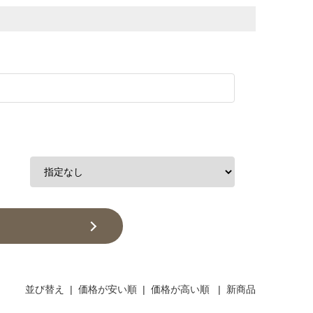
並び替え
|
価格が安い順
|
価格が高い順
|
新商品