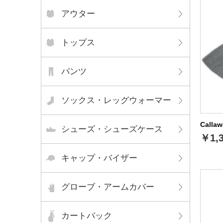
アウター
トップス
パンツ
ソックス・レッグウォーマー
Call
シューズ・シューズケース
￥1,
キャップ・バイザー
グローブ・アームカバー
カートバック