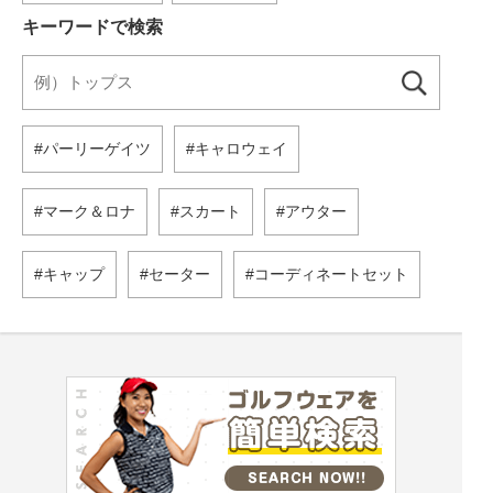
キーワードで検索
パーリーゲイツ
キャロウェイ
マーク＆ロナ
スカート
アウター
キャップ
セーター
コーディネートセット