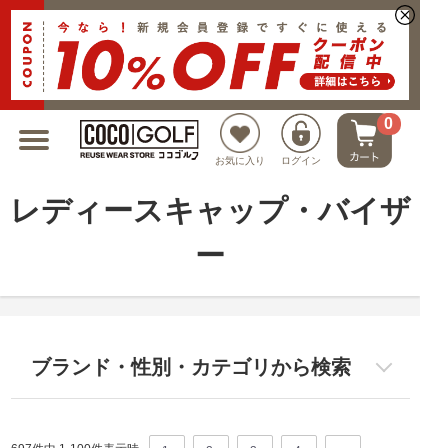
新規会員登録でクーポンプレゼント
0
お気に入り
ログイン
レディースキャップ・バイザ
ー
ブランド・性別・カテゴリから検索