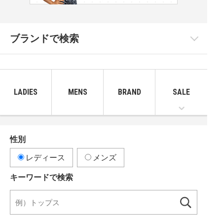
ブランドで検索
LADIES
MENS
BRAND
SALE
性別
レディース
メンズ
キーワードで検索