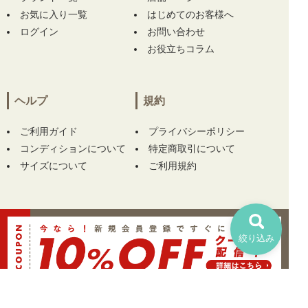
お気に入り一覧
はじめてのお客様へ
ログイン
お問い合わせ
お役立ちコラム
ヘルプ
規約
ご利用ガイド
プライバシーポリシー
コンディションについて
特定商取引について
サイズについて
ご利用規約
絞り込み