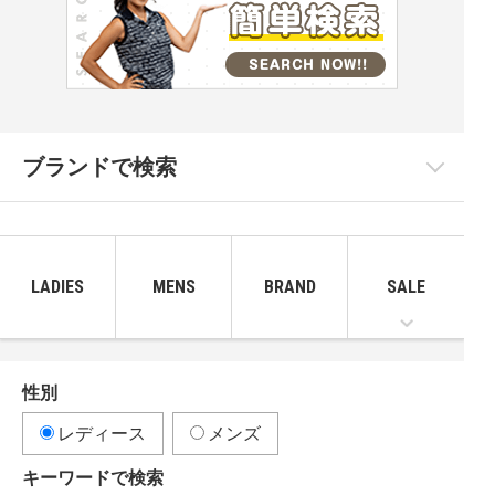
ブランドで検索
LADIES
MENS
BRAND
SALE
性別
レディース
メンズ
キーワードで検索