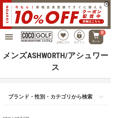
新規会員登録でクーポンプレゼント
0
お気に入り
ログイン
メンズASHWORTH/アシュワー
ス
ブランド・性別・カテゴリから検索