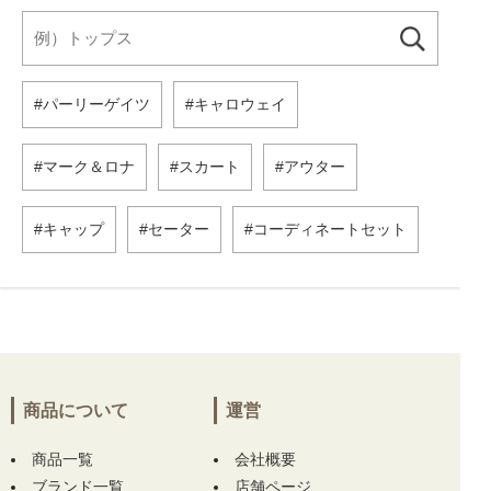
パーリーゲイツ
キャロウェイ
マーク＆ロナ
スカート
アウター
キャップ
セーター
コーディネートセット
商品について
運営
商品一覧
会社概要
ブランド一覧
店舗ページ