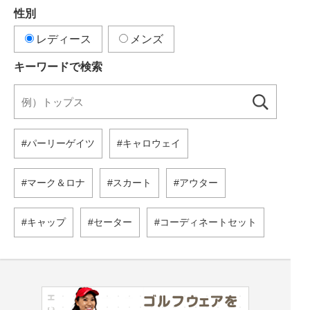
性別
レディース
メンズ
キーワードで検索
パーリーゲイツ
キャロウェイ
マーク＆ロナ
スカート
アウター
キャップ
セーター
コーディネートセット