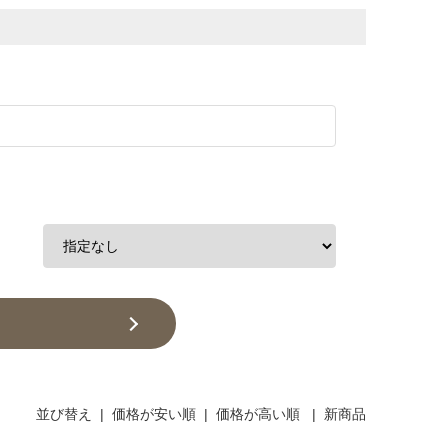
並び替え
|
価格が安い順
|
価格が高い順
|
新商品