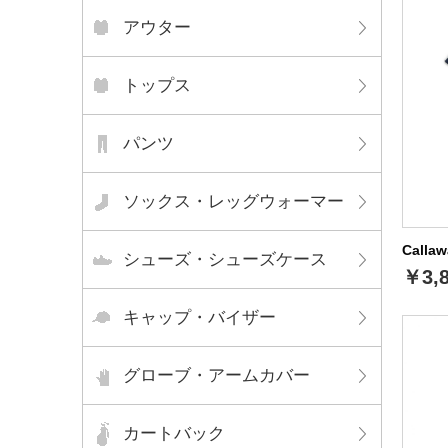
アウター
トップス
パンツ
ソックス・レッグウォーマー
Call
シューズ・シューズケース
￥3,
キャップ・バイザー
グローブ・アームカバー
カートバック