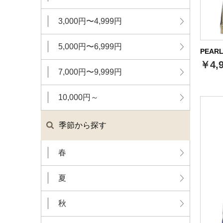
3,000円〜4,999円
5,000円〜6,999円
PEAR
￥4,
7,000円〜9,999円
10,000円～
季節から探す
春
夏
秋