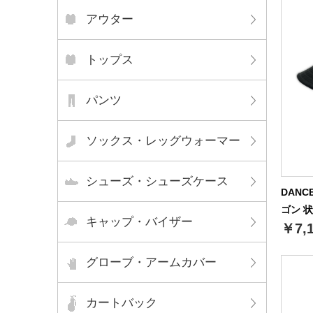
アウター
トップス
パンツ
ソックス・レッグウォーマー
シューズ・シューズケース
DANC
ゴン 状
キャップ・バイザー
￥7,
グローブ・アームカバー
カートバック