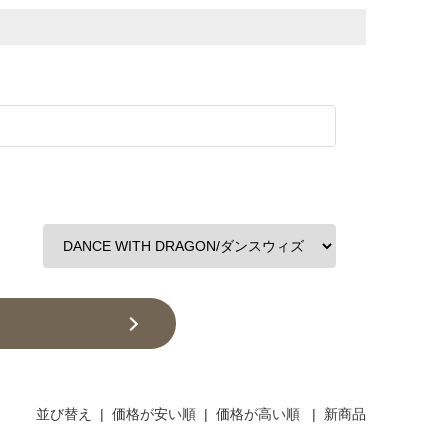
並び替え
|
価格が安い順
|
価格が高い順
|
新商品