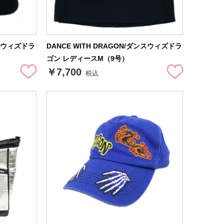
ンスウィズドラ
DANCE WITH DRAGON/ダンスウィズドラ
ゴン レディースM（9号）
￥7,700
税込