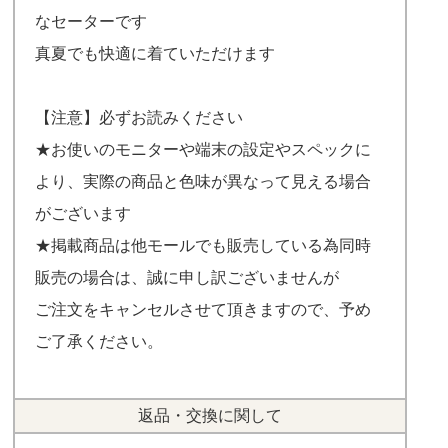
なセーターです
真夏でも快適に着ていただけます
【注意】必ずお読みください
★お使いのモニターや端末の設定やスペックに
より、実際の商品と色味が異なって見える場合
がございます
★掲載商品は他モールでも販売している為同時
販売の場合は、誠に申し訳ございませんが
ご注文をキャンセルさせて頂きますので、予め
ご了承ください。
返品・交換に関して