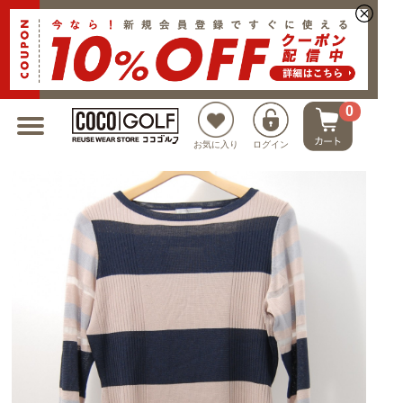
新規会員登録でクーポンプレゼント
0
お気に入り
ログイン