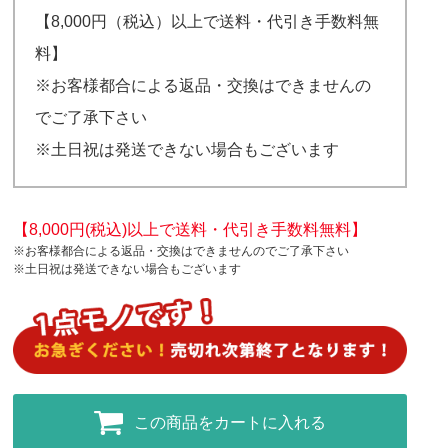
【8,000円（税込）以上で送料・代引き手数料無
料】
※お客様都合による返品・交換はできませんの
でご了承下さい
※土日祝は発送できない場合もございます
【8,000円(税込)以上で送料・代引き手数料無料】
※お客様都合による返品・交換はできませんのでご了承下さい
※土日祝は発送できない場合もございます
この商品をカートに入れる