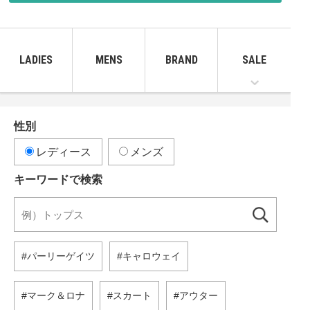
LADIES
MENS
BRAND
SALE
性別
レディース
メンズ
キーワードで検索
パーリーゲイツ
キャロウェイ
マーク＆ロナ
スカート
アウター