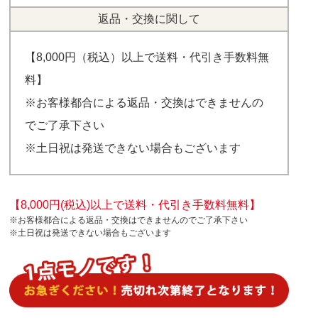
返品・交換に関して
【8,000円（税込）以上で送料・代引き手数料無
料】
※お客様都合による返品・交換はできませんの
でご了承下さい
※土日祝は発送できない場合もございます
【8,000円(税込)以上で送料・代引き手数料無料】
※お客様都合による返品・交換はできませんのでご了承下さい
※土日祝は発送できない場合もございます