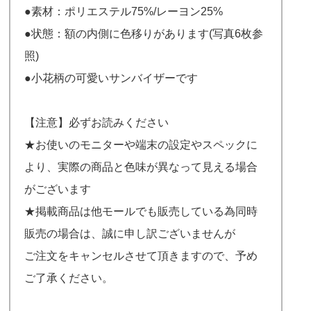
●素材：ポリエステル75%/レーヨン25%
●状態：額の内側に色移りがあります(写真6枚参
照)
●小花柄の可愛いサンバイザーです
【注意】必ずお読みください
★お使いのモニターや端末の設定やスペックに
より、実際の商品と色味が異なって見える場合
がございます
★掲載商品は他モールでも販売している為同時
販売の場合は、誠に申し訳ございませんが
ご注文をキャンセルさせて頂きますので、予め
ご了承ください。