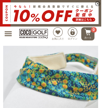
新規会員登録でクーポンプレゼント
0
お気に入り
ログイン