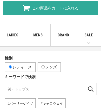
この商品をカートに入れる
LADIES
MENS
BRAND
SALE
性別
レディース
メンズ
キーワードで検索
パーリーゲイツ
キャロウェイ