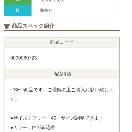
D
難あり
商品スペック紹介
商品コード
0000080723
商品特徴
USED商品です。ご理解の上ご購入お願い致しま
す。
●サイズ：フリー 40 サイズ調整できます
●カラー：白×緑/花柄