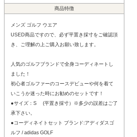
商品特徴
メンズ ゴルフ ウエア
USED商品ですので、必ず平置き採寸をご確認頂
き、ご理解の上ご購入お願い致します。
人気のゴルフブランドで全身コーディネートし
ました！
初心者ゴルファーのコースデビューや何を着て
いこうか迷った時にお勧めのセットです！
●サイズ：S (平置き採寸）※多少の誤差はご了
承下さい。
●コーディネイトセット ブランド:アディダスゴ
ルフ / adidas GOLF