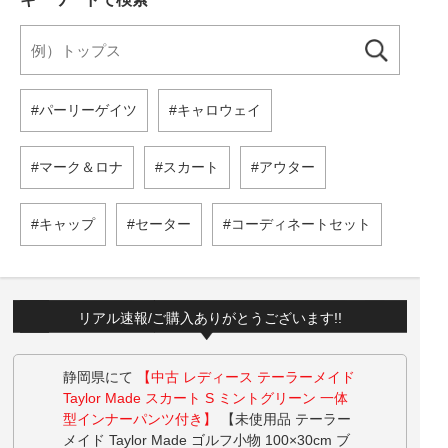
パーリーゲイツ
キャロウェイ
マーク＆ロナ
スカート
アウター
キャップ
セーター
コーディネートセット
リアル速報/ご購入ありがとうございます!!
静岡県にて
【中古 レディース テーラーメイド
Taylor Made スカート S ミントグリーン 一体
型インナーパンツ付き】
【未使用品 テーラー
メイド Taylor Made ゴルフ小物 100×30cm ブ