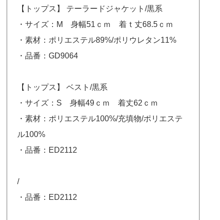
【トップス】 テーラードジャケット/黒系
・サイズ：M 身幅51ｃｍ 着ｔ丈68.5ｃｍ
・素材：ポリエステル89%/ポリウレタン11%
・品番：GD9064
【トップス】 ベスト/黒系
・サイズ：S 身幅49ｃｍ 着丈62ｃｍ
・素材：ポリエステル100%/充填物/ポリエステ
ル100%
・品番：ED2112
/
・品番：ED2112