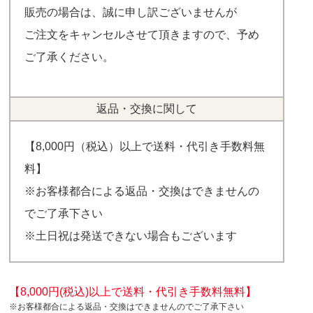
販売の場合は、誠に申し訳ございませんが
ご注文をキャンセルさせて頂きますので、予め
ご了承ください。
返品・交換に関して
【8,000円（税込）以上で送料・代引き手数料無
料】
※お客様都合による返品・交換はできませんの
でご了承下さい
※土日祝は発送できない場合もございます
【8,000円(税込)以上で送料・代引き手数料無料】
※お客様都合による返品・交換はできませんのでご了承下さい