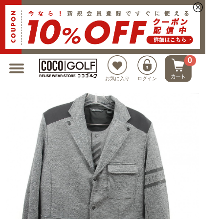
新規会員登録でクーポンプレゼント
0
お気に入り
ログイン