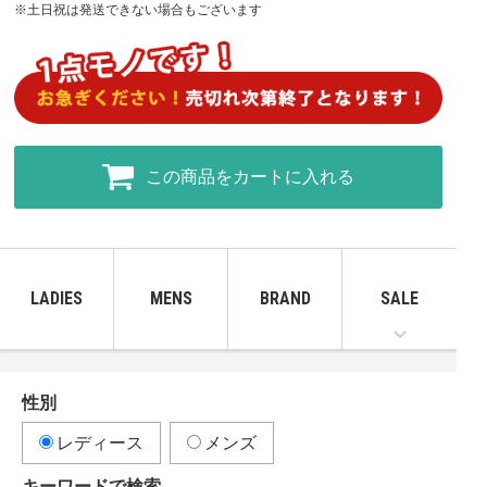
※土日祝は発送できない場合もございます
この商品をカートに入れる
LADIES
MENS
BRAND
SALE
性別
レディース
メンズ
キーワードで検索