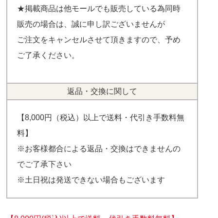
★掲載商品は他モールでも販売している為同時
販売の場合は、誠に申し訳ございませんが
ご注文をキャンセルさせて頂きますので、予め
ご了承ください。
返品・交換に関して
【8,000円（税込）以上で送料・代引き手数料無
料】
※お客様都合による返品・交換はできませんの
でご了承下さい
※土日祝は発送できない場合もございます