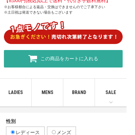
【8,000円(税込)以上で送料・代引き手数料無料】
※お客様都合による返品・交換はできませんのでご了承下さい
※土日祝は発送できない場合もございます
この商品をカートに入れる
LADIES
MENS
BRAND
SALE
性別
レディース
メンズ