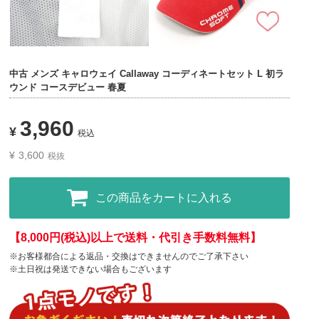
中古 メンズ キャロウェイ Callaway コーディネートセット L 初ラ
ウンド コースデビュー 春夏
3,960
¥
税込
¥
3,600
税抜
この商品をカートに入れる
【8,000円(税込)以上で送料・代引き手数料無料】
※お客様都合による返品・交換はできませんのでご了承下さい
※土日祝は発送できない場合もございます