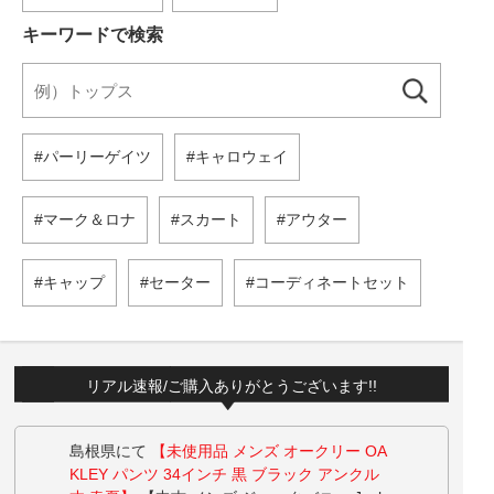
キーワードで検索
パーリーゲイツ
キャロウェイ
マーク＆ロナ
スカート
アウター
キャップ
セーター
コーディネートセット
リアル速報/ご購入ありがとうございます!!
島根県にて
【未使用品 メンズ オークリー OA
KLEY パンツ 34インチ 黒 ブラック アンクル