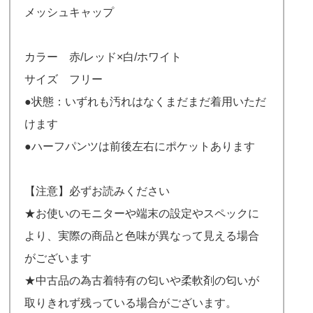
メッシュキャップ
カラー 赤/レッド×白/ホワイト
サイズ フリー
●状態：いずれも汚れはなくまだまだ着用いただ
けます
●ハーフパンツは前後左右にポケットあります
【注意】必ずお読みください
★お使いのモニターや端末の設定やスペックに
より、実際の商品と色味が異なって見える場合
がございます
★中古品の為古着特有の匂いや柔軟剤の匂いが
取りきれず残っている場合がございます。