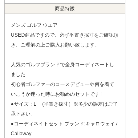
商品特徴
メンズ ゴルフ ウエア
USED商品ですので、必ず平置き採寸をご確認頂
き、ご理解の上ご購入お願い致します。
人気のゴルフブランドで全身コーディネートし
ました！
初心者ゴルファーのコースデビューや何を着て
いこうか迷った時にお勧めのセットです！
●サイズ：L (平置き採寸）※多少の誤差はご了
承下さい。
●コーディネイトセット ブランド:キャロウェイ /
Callaway