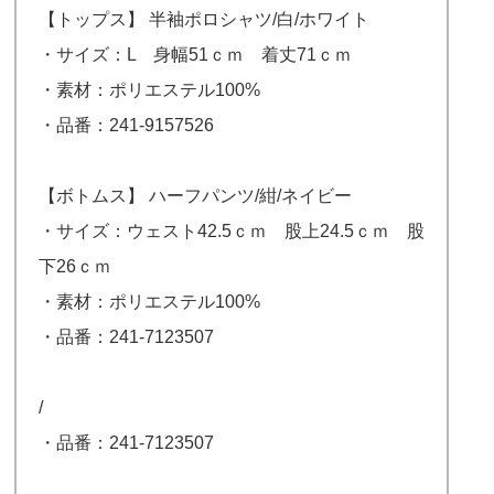
【トップス】 半袖ポロシャツ/白/ホワイト
・サイズ：L 身幅51ｃｍ 着丈71ｃｍ
・素材：ポリエステル100%
・品番：241-9157526
【ボトムス】 ハーフパンツ/紺/ネイビー
・サイズ：ウェスト42.5ｃｍ 股上24.5ｃｍ 股
下26ｃｍ
・素材：ポリエステル100%
・品番：241-7123507
/
・品番：241-7123507