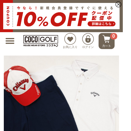
新規会員登録でクーポンプレゼント
0
お気に入り
ログイン