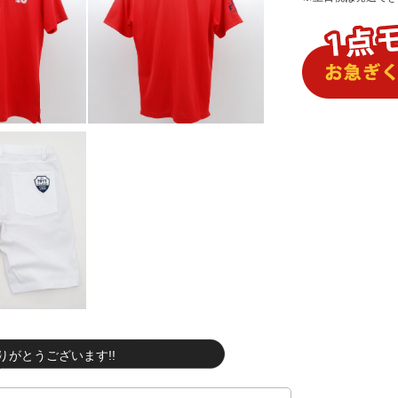
りがとうございます!!