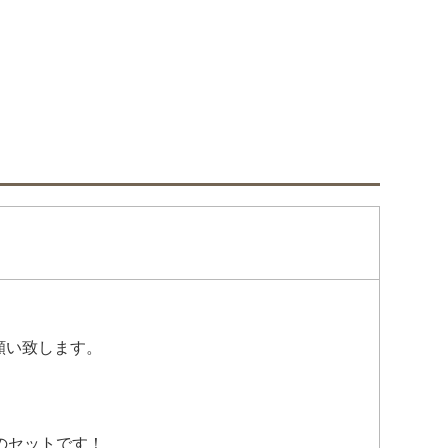
願い致します。
のセットです！