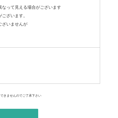
異なって見える場合がございます
がございます。
ございませんが
はできませんのでご了承下さい