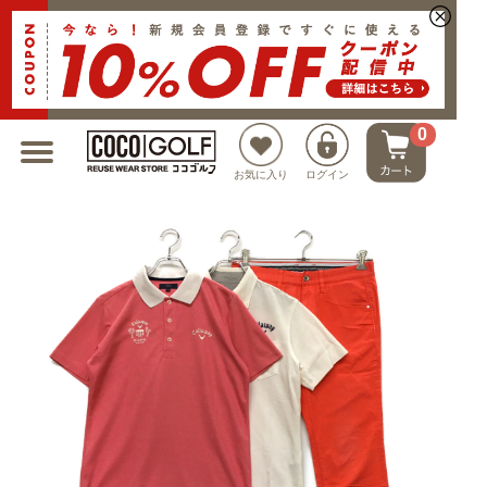
新規会員登録でクーポンプレゼント
0
お気に入り
ログイン