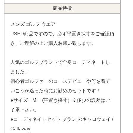
商品特徴
メンズ ゴルフ ウエア
USED商品ですので、必ず平置き採寸をご確認頂
き、ご理解の上ご購入お願い致します。
人気のゴルフブランドで全身コーディネートし
ました！
初心者ゴルファーのコースデビューや何を着て
いこうか迷った時にお勧めのセットです！
●サイズ：M (平置き採寸）※多少の誤差はご
了承下さい。
●コーディネイトセット ブランド:キャロウェイ /
Callaway