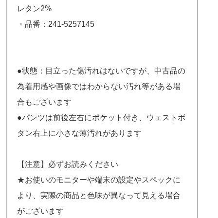
レタン2%
・品番：241-5257145
●状態：目立った傷汚れはないですが、中古品の
為着用感や画像ではわからない汚れ等がある場
合もございます
●パンツは前後左右にポケット付き、ウェストボ
タン右上に小さな薄汚れがあります
【注意】必ずお読みください
★お使いのモニターや端末の設定やスペックに
より、実際の商品と色味が異なって見える場合
がございます