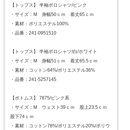
【トップス】 半袖ポロシャツ/ピンク
・サイズ：M 身幅50ｃｍ 着丈65ｃｍ
・素材：ポリエステル100%
・品番：241-0951510
【トップス】 半袖ポロシャツ/白/ホワイト
・サイズ：M 身幅51ｃｍ 着丈65.5ｃｍ
・素材：コットン64%/ポリエステル36%
・品番：241-5257145
【ボトムス】 7875/ピンク系
・サイズ：M ウェスト39ｃｍ 股上23.5ｃｍ
股下74ｃｍ
・素材：コットン78%/ポリエステル20%/ポリウ