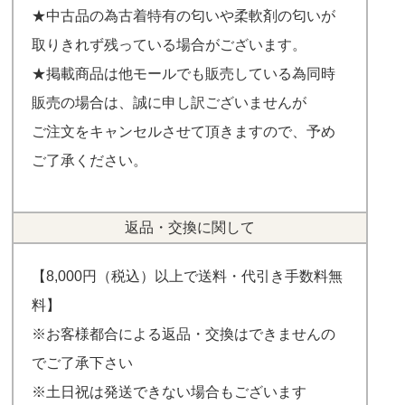
★中古品の為古着特有の匂いや柔軟剤の匂いが
取りきれず残っている場合がございます。
★掲載商品は他モールでも販売している為同時
販売の場合は、誠に申し訳ございませんが
ご注文をキャンセルさせて頂きますので、予め
ご了承ください。
返品・交換に関して
【8,000円（税込）以上で送料・代引き手数料無
料】
※お客様都合による返品・交換はできませんの
でご了承下さい
※土日祝は発送できない場合もございます