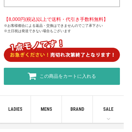
【8,000円(税込)以上で送料・代引き手数料無料】
※お客様都合による返品・交換はできませんのでご了承下さい
※土日祝は発送できない場合もございます
この商品をカートに入れる
LADIES
MENS
BRAND
SALE