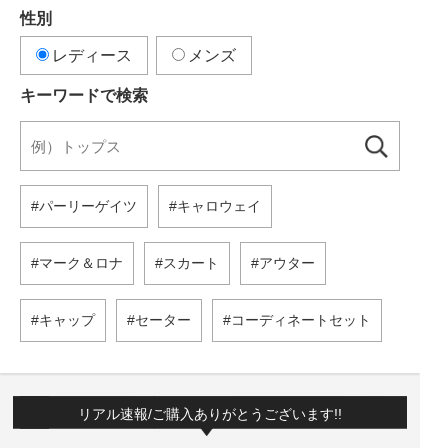
性別
レディース
メンズ
キーワードで検索
パーリーゲイツ
キャロウェイ
マーク＆ロナ
スカート
アウター
キャップ
セーター
コーディネートセット
リアル速報/ご購入ありがとうございます!!