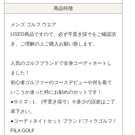
商品特徴
メンズ ゴルフ ウエア
USED商品ですので、必ず平置き採寸をご確認頂
き、ご理解の上ご購入お願い致します。
人気のゴルフブランドで全身コーディネートし
ました！
初心者ゴルファーのコースデビューや何を着て
いこうか迷った時にお勧めのセットです！
●サイズ：L (平置き採寸）※多少の誤差はご了
承下さい。
●コーディネイトセット ブランド:フィラゴルフ /
FILA GOLF