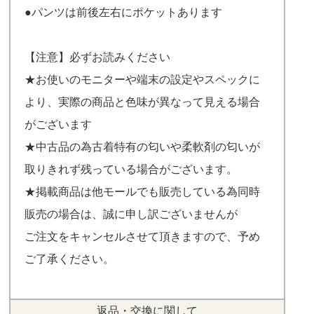
●パンツは前後左右にポケットあります
【注意】必ずお読みください
★お使いのモニターや端末の設定やスペックに
より、実際の商品と色味が異なって見える場合
がございます
★中古品の為古着特有の匂いや柔軟剤の匂いが
取りきれず残っている場合がございます。
★掲載商品は他モールでも販売している為同時
販売の場合は、誠に申し訳ございませんが
ご注文をキャンセルさせて頂きますので、予め
ご了承ください。
返品・交換に関して