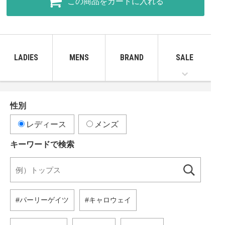
この商品をカートに入れる
LADIES
MENS
BRAND
SALE
性別
レディース
メンズ
キーワードで検索
パーリーゲイツ
キャロウェイ