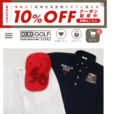
新規会員登録でクーポンプレゼント
0
お気に入り
ログイン