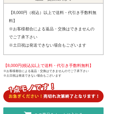
【8,000円（税込）以上で送料・代引き手数料無
料】
※お客様都合による返品・交換はできませんの
でご了承下さい
※土日祝は発送できない場合もございます
【8,000円(税込)以上で送料・代引き手数料無料】
※お客様都合による返品・交換はできませんのでご了承下さい
※土日祝は発送できない場合もございます