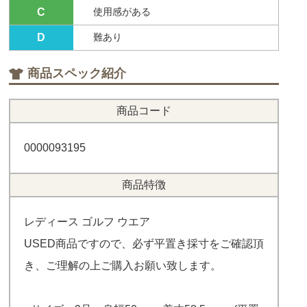
C
使用感がある
D
難あり
商品スペック紹介
商品コード
0000093195
商品特徴
レディース ゴルフ ウエア
USED商品ですので、必ず平置き採寸をご確認頂
き、ご理解の上ご購入お願い致します。