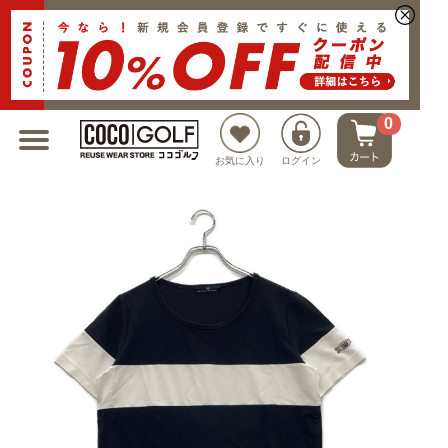
新規会員登録でクーポンプレゼント
0
お気に入り
ログイン