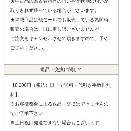
★中古品の為古着特有の匂いや柔軟剤の匂いが
取りきれず残っている場合がございます。
★掲載商品は他モールでも販売している為同時
販売の場合は、誠に申し訳ございませんが
ご注文をキャンセルさせて頂きますので、予め
ご了承ください。
返品・交換に関して
【8,000円（税込）以上で送料・代引き手数料無
料】
※お客様都合による返品・交換はできませんの
でご了承下さい
※土日祝は発送できない場合もございます