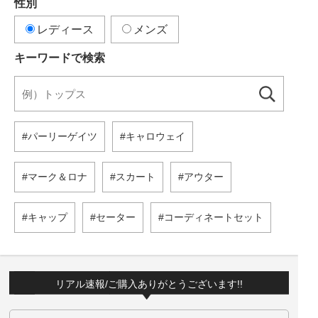
性別
レディース
メンズ
キーワードで検索
パーリーゲイツ
キャロウェイ
マーク＆ロナ
スカート
アウター
キャップ
セーター
コーディネートセット
リアル速報/ご購入ありがとうございます!!