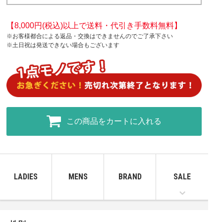
【8,000円(税込)以上で送料・代引き手数料無料】
※お客様都合による返品・交換はできませんのでご了承下さい
※土日祝は発送できない場合もございます
この商品をカートに入れる
LADIES
MENS
BRAND
SALE