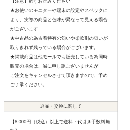
【注意】必ずお読みください
★お使いのモニターや端末の設定やスペックに
より、実際の商品と色味が異なって見える場合
がございます
★中古品の為古着特有の匂いや柔軟剤の匂いが
取りきれず残っている場合がございます。
★掲載商品は他モールでも販売している為同時
販売の場合は、誠に申し訳ございませんが
ご注文をキャンセルさせて頂きますので、予め
ご了承ください。
返品・交換に関して
【8,000円（税込）以上で送料・代引き手数料無