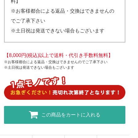
料】
※お客様都合による返品・交換はできませんの
でご了承下さい
※土日祝は発送できない場合もございます
【8,000円(税込)以上で送料・代引き手数料無料】
※お客様都合による返品・交換はできませんのでご了承下さい
※土日祝は発送できない場合もございます
この商品をカートに入れる