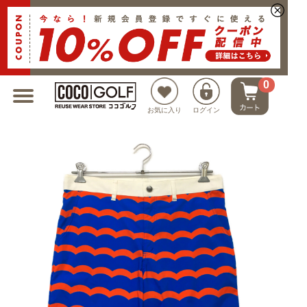
新規会員登録でクーポンプレゼント
0
お気に入り
ログイン