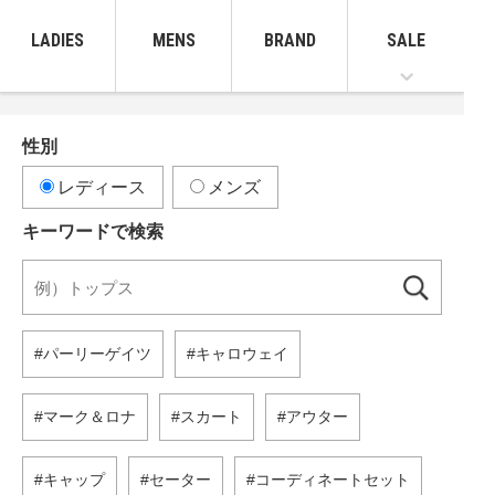
LADIES
MENS
BRAND
SALE
性別
レディース
メンズ
キーワードで検索
パーリーゲイツ
キャロウェイ
マーク＆ロナ
スカート
アウター
キャップ
セーター
コーディネートセット