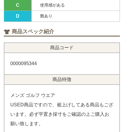
C
使用感がある
D
難あり
商品スペック紹介
商品コード
0000095344
商品特徴
メンズ ゴルフ ウエア
USED商品ですので、裾上げしてある商品もござ
います。必ず平置き採寸をご確認の上ご購入お
願い致します。