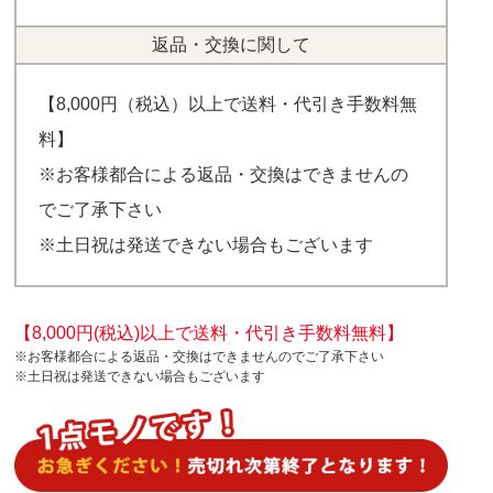
返品・交換に関して
【8,000円（税込）以上で送料・代引き手数料無
料】
※お客様都合による返品・交換はできませんの
でご了承下さい
※土日祝は発送できない場合もございます
【8,000円(税込)以上で送料・代引き手数料無料】
※お客様都合による返品・交換はできませんのでご了承下さい
※土日祝は発送できない場合もございます