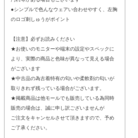
●シンプルで色んなウェアい合わせやすく、左胸
のロゴ刺しゅうがポイント
【注意】必ずお読みください
★お使いのモニターや端末の設定やスペックに
より、実際の商品と色味が異なって見える場合
がございます
★中古品の為古着特有の匂いや柔軟剤の匂いが
取りきれず残っている場合がございます。
★掲載商品は他モールでも販売している為同時
販売の場合は、誠に申し訳ございませんが
ご注文をキャンセルさせて頂きますので、予め
ご了承ください。