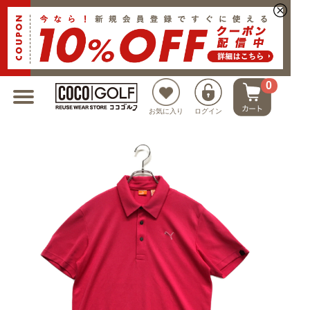
新規会員登録でクーポンプレゼント
0
お気に入り
ログイン