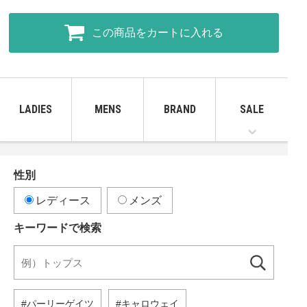
この商品をカートに入れる
LADIES
MENS
BRAND
SALE
性別
レディース
メンズ
キーワードで検索
パーリーゲイツ
キャロウェイ