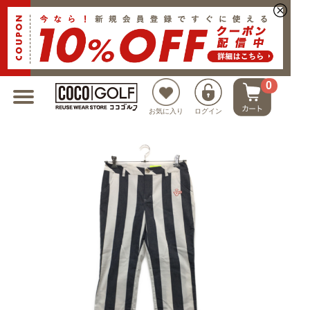
新規会員登録でクーポンプレゼント
0
お気に入り
ログイン