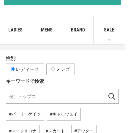
LADIES
MENS
BRAND
SALE
性別
レディース
メンズ
キーワードで検索
パーリーゲイツ
キャロウェイ
マーク＆ロナ
スカート
アウター