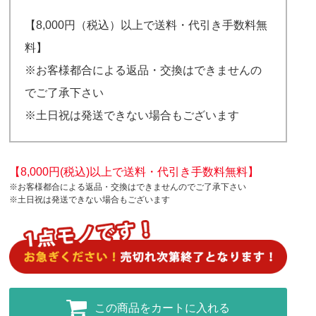
【8,000円（税込）以上で送料・代引き手数料無
料】
※お客様都合による返品・交換はできませんの
でご了承下さい
※土日祝は発送できない場合もございます
【8,000円(税込)以上で送料・代引き手数料無料】
※お客様都合による返品・交換はできませんのでご了承下さい
※土日祝は発送できない場合もございます
この商品をカートに入れる