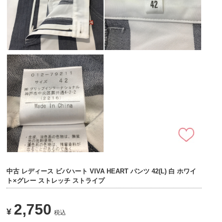
中古 レディース ビバハート VIVA HEART パンツ 42(L) 白 ホワイ
ト×グレー ストレッチ ストライプ
2,750
¥
税込