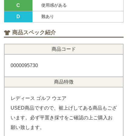
C
使用感がある
D
難あり
商品スペック紹介
商品コード
0000095730
商品特徴
レディース ゴルフ ウエア
USED商品ですので、裾上げしてある商品もござ
います。必ず平置き採寸をご確認の上ご購入お
願い致します。