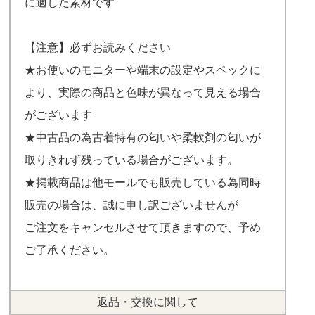
に適した素材です
【注意】必ずお読みください
★お使いのモニターや端末の設定やスペックに
より、実際の商品と色味が異なって見える場合
がございます
★中古品の為古着特有の匂いや柔軟剤の匂いが
取りきれず残っている場合がございます。
★掲載商品は他モールでも販売している為同時
販売の場合は、誠に申し訳ございませんが
ご注文をキャンセルさせて頂きますので、予め
ご了承ください。
返品・交換に関して