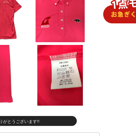
りがとうございます!!