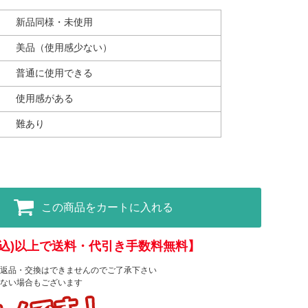
新品同様・未使用
美品（使用感少ない）
普通に使用できる
使用感がある
難あり
この商品をカートに入れる
(税込)以上で送料・代引き手数料無料】
返品・交換はできませんのでご了承下さい
ない場合もございます