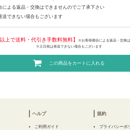
合による返品・交換はできませんのでご了承下さい
発送できない場合もございます
税込)以上で送料・代引き手数料無料】
※お客様都合による返品・交換
※土日祝は発送できない場合もございます
この商品をカートに入れる
ヘルプ
規約
ご利用ガイド
プライバシーポ