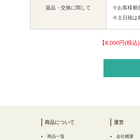
返品・交換に関して
※お客様都
※土日祝は
【8,000円(
商品について
運営
商品一覧
会社概要