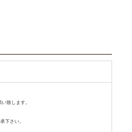
願い致します。
了承下さい。