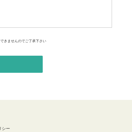
はできませんのでご了承下さい
リシー