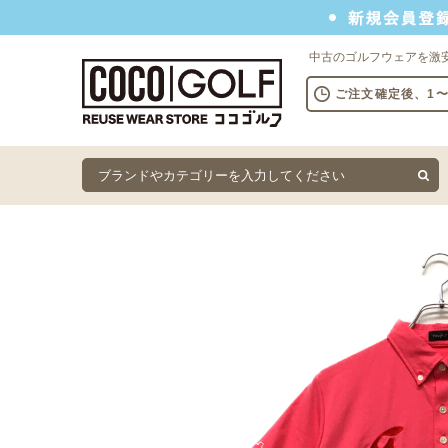
新規会員登録でクーポンプレゼント
中古のゴルフウェアを激
ご注文確定後、1