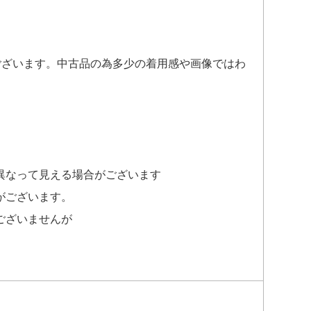
ございます。中古品の為多少の着用感や画像ではわ
異なって見える場合がございます
がございます。
ございませんが