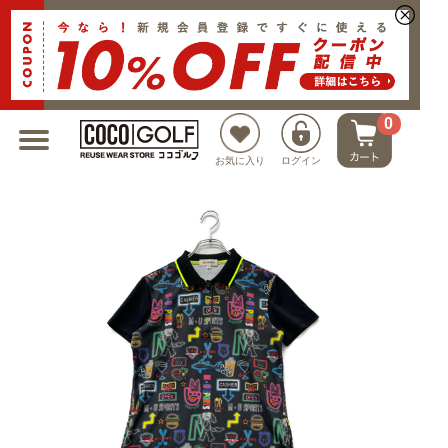
新規会員登録でクーポンプレゼント
0
お気に入り
ログイン