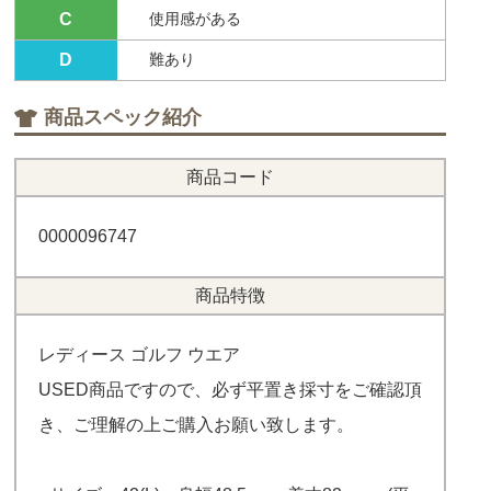
C
使用感がある
D
難あり
商品スペック紹介
商品コード
0000096747
商品特徴
レディース ゴルフ ウエア
USED商品ですので、必ず平置き採寸をご確認頂
き、ご理解の上ご購入お願い致します。