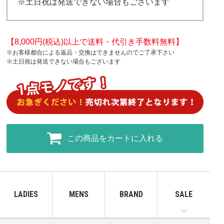
※土日祝は発送できない場合もございます
【8,000円(税込)以上で送料・代引き手数料無料】
※お客様都合による返品・交換はできませんのでご了承下さい
※土日祝は発送できない場合もございます
この商品をカートに入れる
LADIES
MENS
BRAND
SALE