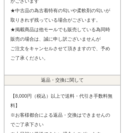
がございます
★中古品の為古着特有の匂いや柔軟剤の匂いが
取りきれず残っている場合がございます。
★掲載商品は他モールでも販売している為同時
販売の場合は、誠に申し訳ございませんが
ご注文をキャンセルさせて頂きますので、予め
ご了承ください。
返品・交換に関して
【8,000円（税込）以上で送料・代引き手数料無
料】
※お客様都合による返品・交換はできませんの
でご了承下さい