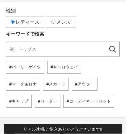
性別
レディース
メンズ
キーワードで検索
パーリーゲイツ
キャロウェイ
マーク＆ロナ
スカート
アウター
キャップ
セーター
コーディネートセット
リアル速報/ご購入ありがとうございます!!