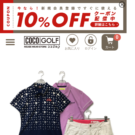
新規会員登録でクーポンプレゼント
0
お気に入り
ログイン