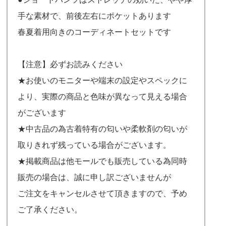
手な素材で、前後左右にポケットあります
春夏着用向きのコーディネートセットです
【注意】必ずお読みください
★お使いのモニターや端末の設定やスペックに
より、実際の商品と色味が異なって見える場合
がございます
★中古品の為古着特有の匂いや柔軟剤の匂いが
取りきれず残っている場合がございます。
★掲載商品は他モールでも販売している為同時
販売の場合は、誠に申し訳ございませんが
ご注文をキャンセルさせて頂きますので、予め
ご了承ください。