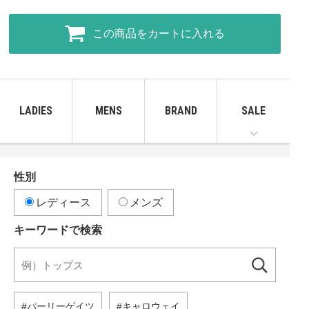
この商品をカートに入れる
LADIES
MENS
BRAND
SALE
性別
レディース
メンズ
キーワードで検索
パーリーゲイツ
キャロウェイ