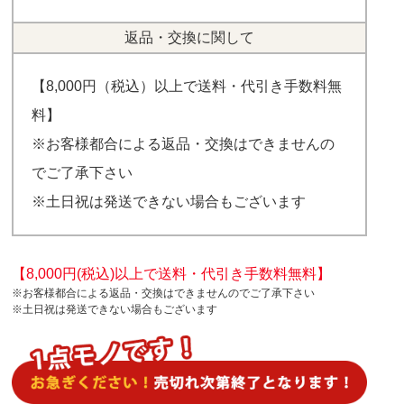
返品・交換に関して
【8,000円（税込）以上で送料・代引き手数料無
料】
※お客様都合による返品・交換はできませんの
でご了承下さい
※土日祝は発送できない場合もございます
【8,000円(税込)以上で送料・代引き手数料無料】
※お客様都合による返品・交換はできませんのでご了承下さい
※土日祝は発送できない場合もございます