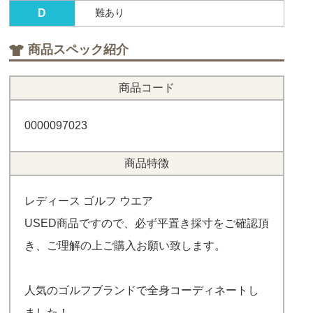
D
難あり
商品スペック紹介
商品コード
0000097023
商品特徴
レディース ゴルフ ウエア
USED商品ですので、必ず平置き採寸をご確認頂
き、ご理解の上ご購入お願い致します。
人気のゴルフブランドで全身コーディネートし
ました！