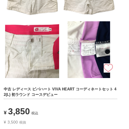
中古 レディース ビバハート VIVA HEART コーディネートセット 4
2(L) 初ラウンド コースデビュー
3,850
¥
税込
¥
3,500
税抜