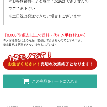
※お客様都合による返品・交換はできませんの
でご了承下さい
※土日祝は発送できない場合もございます
【8,000円(税込)以上で送料・代引き手数料無料】
※お客様都合による返品・交換はできませんのでご了承下さい
※土日祝は発送できない場合もございます
この商品をカートに入れる