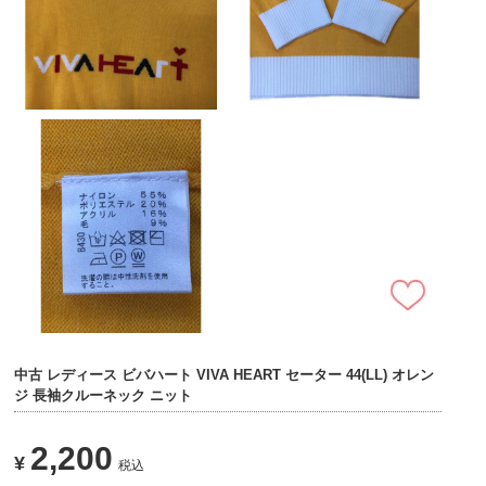
中古 レディース ビバハート VIVA HEART セーター 44(LL) オレン
ジ 長袖クルーネック ニット
2,200
¥
税込