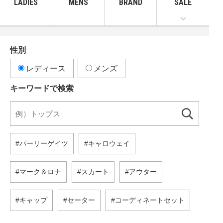
LADIES
MENS
BRAND
SALE
性別
レディース
メンズ
キーワードで検索
パーリーゲイツ
キャロウェイ
マーク＆ロナ
スカート
アウター
キャップ
セーター
コーディネートセット