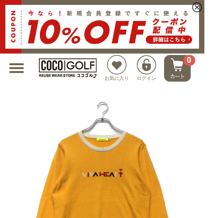
新規会員登録でクーポンプレゼント
0
お気に入り
ログイン