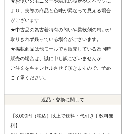
★お使いのモニターや端末の設定やスペックに
より、実際の商品と色味が異なって見える場合
がございます
★中古品の為古着特有の匂いや柔軟剤の匂いが
取りきれず残っている場合がございます。
★掲載商品は他モールでも販売している為同時
販売の場合は、誠に申し訳ございませんが
ご注文をキャンセルさせて頂きますので、予め
ご了承ください。
返品・交換に関して
【8,000円（税込）以上で送料・代引き手数料無
料】