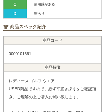
C
使用感がある
D
難あり
商品スペック紹介
商品コード
0000101661
商品特徴
レディース ゴルフ ウエア
USED商品ですので、必ず平置き採寸をご確認頂
き、ご理解の上ご購入お願い致します。