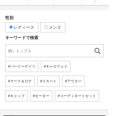
性別
レディース
メンズ
キーワードで検索
パーリーゲイツ
キャロウェイ
マーク＆ロナ
スカート
アウター
キャップ
セーター
コーディネートセット