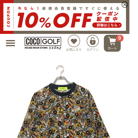
新規会員登録でクーポンプレゼント
0
お気に入り
ログイン