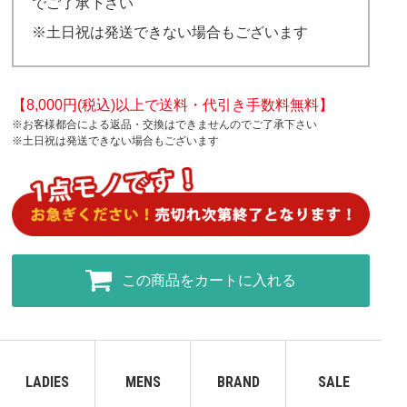
でご了承下さい
※土日祝は発送できない場合もございます
【8,000円(税込)以上で送料・代引き手数料無料】
※お客様都合による返品・交換はできませんのでご了承下さい
※土日祝は発送できない場合もございます
この商品をカートに入れる
LADIES
MENS
BRAND
SALE