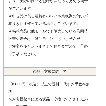
より、実際の商品と色味が異なって見える場合
がございます
★中古品の為古着特有の匂いや柔軟剤の匂いが
取りきれず残っている場合がございます。
★掲載商品は他モールでも販売している為同時
販売の場合は、誠に申し訳ございませんが
ご注文をキャンセルさせて頂きますので、予め
ご了承ください。
返品・交換に関して
【8,000円（税込）以上で送料・代引き手数料無
料】
※お客様都合による返品・交換はできませんの