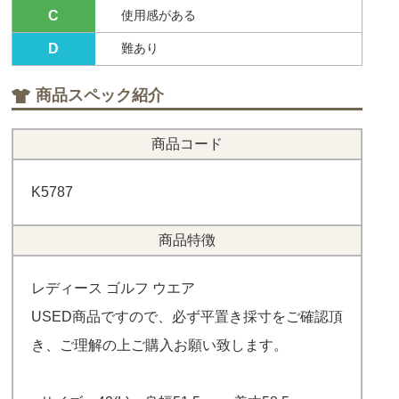
C
使用感がある
D
難あり
商品スペック紹介
商品コード
K5787
商品特徴
レディース ゴルフ ウエア
USED商品ですので、必ず平置き採寸をご確認頂
き、ご理解の上ご購入お願い致します。