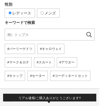
性別
レディース
メンズ
キーワードで検索
パーリーゲイツ
キャロウェイ
マーク＆ロナ
スカート
アウター
キャップ
セーター
コーディネートセット
リアル速報/ご購入ありがとうございます!!