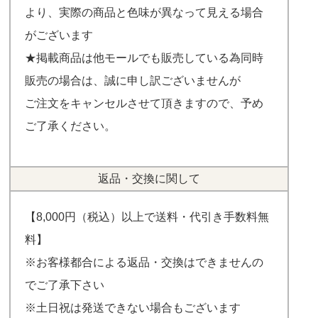
より、実際の商品と色味が異なって見える場合
がございます
★掲載商品は他モールでも販売している為同時
販売の場合は、誠に申し訳ございませんが
ご注文をキャンセルさせて頂きますので、予め
ご了承ください。
返品・交換に関して
【8,000円（税込）以上で送料・代引き手数料無
料】
※お客様都合による返品・交換はできませんの
でご了承下さい
※土日祝は発送できない場合もございます