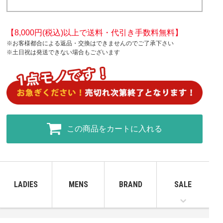
【8,000円(税込)以上で送料・代引き手数料無料】
※お客様都合による返品・交換はできませんのでご了承下さい
※土日祝は発送できない場合もございます
この商品をカートに入れる
LADIES
MENS
BRAND
SALE