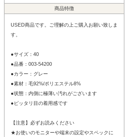
商品特徴
USED商品です。ご理解の上ご購入お願い致しま
す。
●サイズ：40
●品番：003-54200
●カラー：グレー
●素材：毛92%/ポリエステル8%
●状態：内側に極薄い汚れがございます
●ピッタリ目の着用感です
【注意】必ずお読みください
★お使いのモニターや端末の設定やスペックに