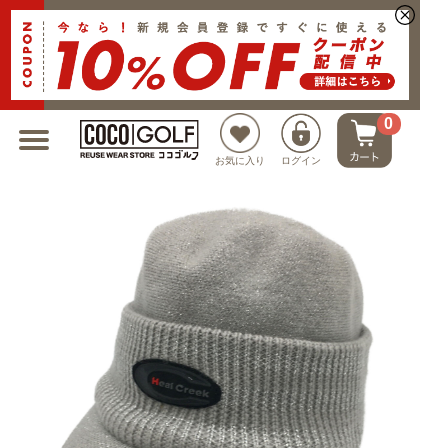
新規会員登録でクーポンプレゼント
0
お気に入り
ログイン