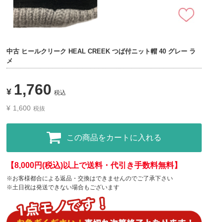
中古 ヒールクリーク HEAL CREEK つば付ニット帽 40 グレー ラ
メ
1,760
¥
税込
¥
1,600
税抜
この商品をカートに入れる
【8,000円(税込)以上で送料・代引き手数料無料】
※お客様都合による返品・交換はできませんのでご了承下さい
※土日祝は発送できない場合もございます