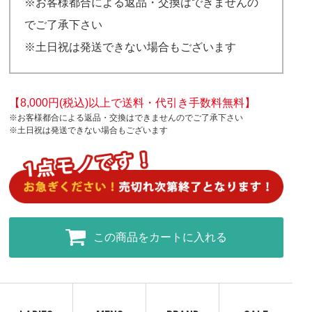
※お客様都合による返品・交換はできませんの
でご了承下さい
※土日祝は発送できない場合もございます
【8,000円(税込)以上で送料・代引き手数料無料】
※お客様都合による返品・交換はできませんのでご了承下さい
※土日祝は発送できない場合もございます
この商品をカートに入れる