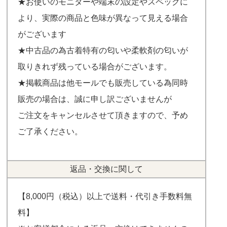
★お使いのモニターや端末の設定やスペックに
より、実際の商品と色味が異なって見える場合
がございます
★中古品の為古着特有の匂いや柔軟剤の匂いが
取りきれず残っている場合がございます。
★掲載商品は他モールでも販売している為同時
販売の場合は、誠に申し訳ございませんが
ご注文をキャンセルさせて頂きますので、予め
ご了承ください。
返品・交換に関して
【8,000円（税込）以上で送料・代引き手数料無
料】