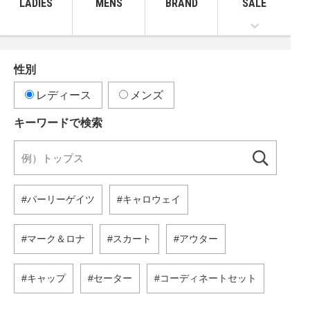
LADIES
MENS
BRAND
SALE
性別
レディース
メンズ
キーワードで検索
パーリーゲイツ
キャロウェイ
マーク＆ロナ
スカート
アウター
キャップ
セーター
コーディネートセット