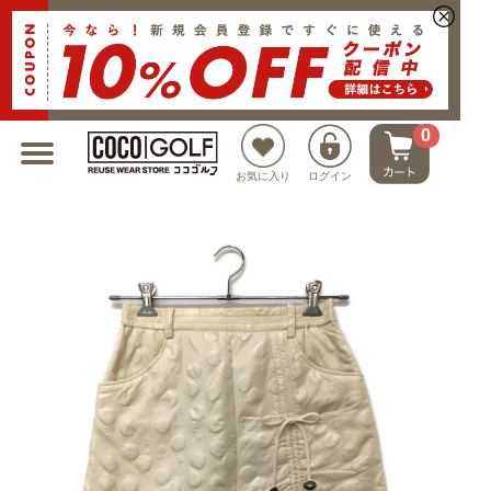
新規会員登録でクーポンプレゼント
0
お気に入り
ログイン