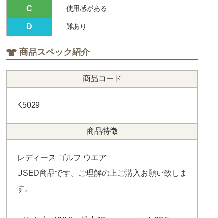
C
使用感がある
D
難あり
商品スペック紹介
商品コード
K5029
商品特徴
レディース ゴルフ ウエア
USED商品です。ご理解の上ご購入お願い致しま
す。