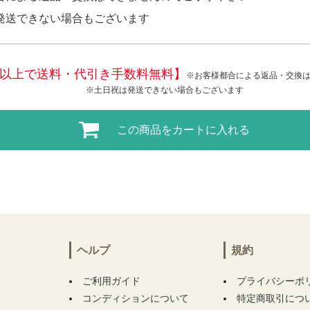
発送できない場合もございます
税込)以上で送料・代引き手数料無料】
※お客様都合による返品・交換
※土日祝は発送できない場合もございます
この商品をカートに入れる
ヘルプ
規約
ご利用ガイド
プライバシーポ
コンディションについて
特定商取引につ