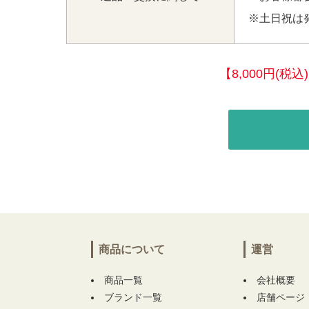
※土日祝は
【8,000円(
商品について
運営
商品一覧
会社概要
ブランド一覧
店舗ページ