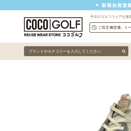
新規会員登録でクーポンプレゼント
中古のゴルフウェアを激
ご注文確定後、1