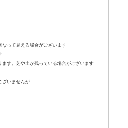
異なって見える場合がございます
す
ります。芝や土が残っている場合がございます
ございませんが