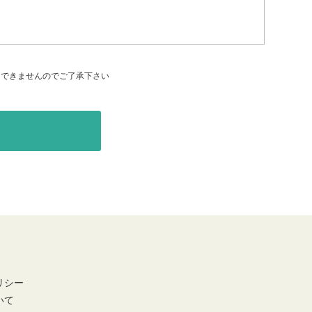
はできませんのでご了承下さい
リシー
いて