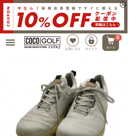
新規会員登録でクーポンプレゼント
0
お気に入り
ログイン