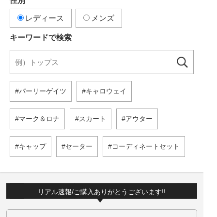
性別
レディース
メンズ
キーワードで検索
パーリーゲイツ
キャロウェイ
マーク＆ロナ
スカート
アウター
キャップ
セーター
コーディネートセット
リアル速報/ご購入ありがとうございます!!