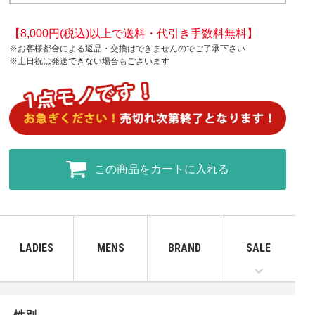
【8,000円(税込)以上で送料・代引き手数料無料】
※お客様都合による返品・交換はできませんのでご了承下さい
※土日祝は発送できない場合もございます
この商品をカートに入れる
LADIES
MENS
BRAND
SALE