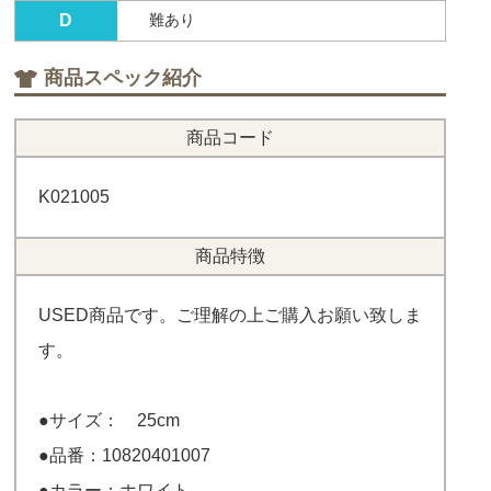
D
難あり
商品スペック紹介
商品コード
K021005
商品特徴
USED商品です。ご理解の上ご購入お願い致しま
す。
●サイズ： 25cm
●品番：10820401007
●カラー：ホワイト