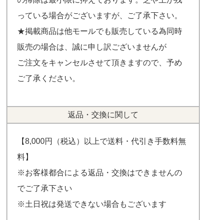
っている場合がございますが、ご了承下さい。
★掲載商品は他モールでも販売している為同時
販売の場合は、誠に申し訳ございませんが
ご注文をキャンセルさせて頂きますので、予め
ご了承ください。
返品・交換に関して
【8,000円（税込）以上で送料・代引き手数料無
料】
※お客様都合による返品・交換はできませんの
でご了承下さい
※土日祝は発送できない場合もございます