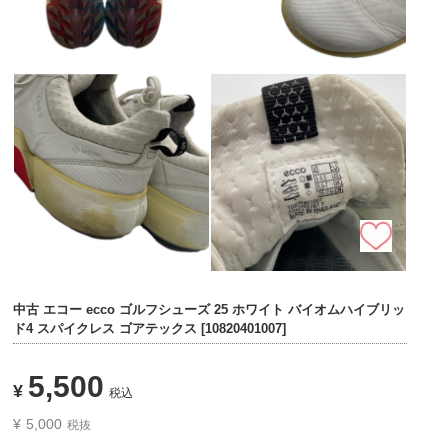
中古 エコー ecco ゴルフシューズ 25 ホワイト バイオムハイブリッ
ド4 スパイクレス ゴアテックス [10820401007]
5,500
¥
税込
¥
5,000
税抜