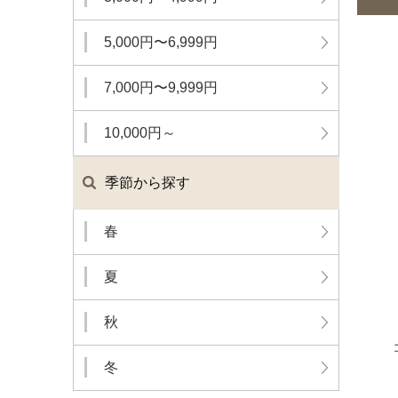
5,000円〜6,999円
7,000円〜9,999円
10,000円～
季節から探す
春
夏
秋
冬