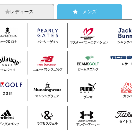
レディース
メンズ