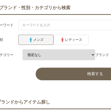
ブランド・性別・カテゴリから検索
ーワード
別
メンズ
レディース
テゴリー
ブランド
検索する
ブランドからアイテム探し