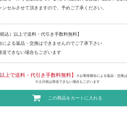
ャンセルさせて頂きますので、予めご了承ください。
円（税込）以上で送料・代引き手数料無料】
合による返品・交換はできませんのでご了承下さい
発送できない場合もございます
税込)以上で送料・代引き手数料無料】
※お客様都合による返品・交換
※土日祝は発送できない場合もございます
この商品をカートに入れる