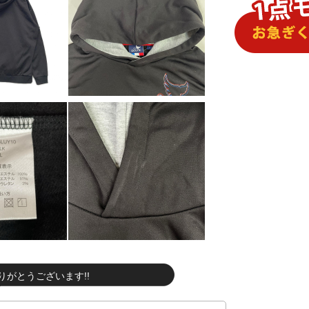
りがとうございます!!