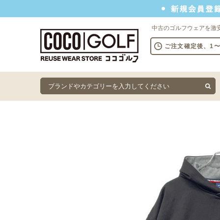
新規会員登録でクーポンプレゼント
中古のゴルフウェアを激
ご注文確定後、1