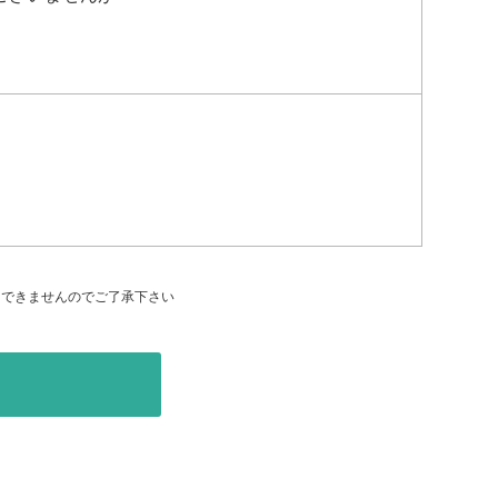
はできませんのでご了承下さい