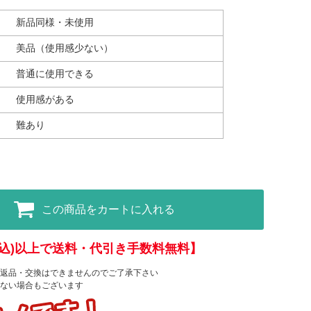
新品同様・未使用
美品（使用感少ない）
普通に使用できる
使用感がある
難あり
この商品をカートに入れる
(税込)以上で送料・代引き手数料無料】
返品・交換はできませんのでご了承下さい
ない場合もございます