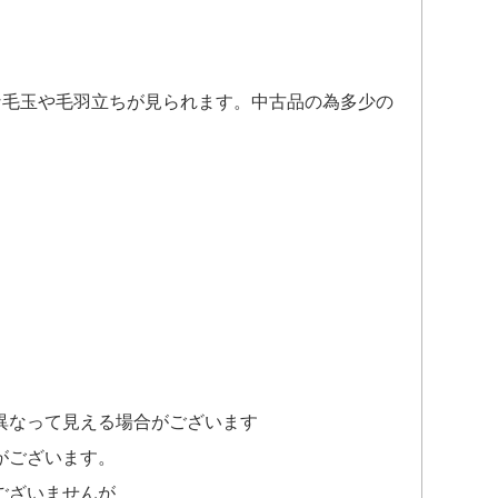
な毛玉や毛羽立ちが見られます。中古品の為多少の
異なって見える場合がございます
がございます。
ございませんが