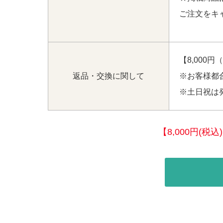
ご注文をキ
【8,000
返品・交換に関して
※お客様都
※土日祝は
【8,000円(