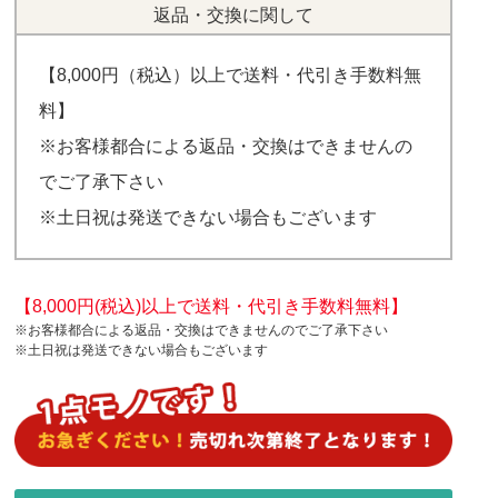
返品・交換に関して
【8,000円（税込）以上で送料・代引き手数料無
料】
※お客様都合による返品・交換はできませんの
でご了承下さい
※土日祝は発送できない場合もございます
【8,000円(税込)以上で送料・代引き手数料無料】
※お客様都合による返品・交換はできませんのでご了承下さい
※土日祝は発送できない場合もございます