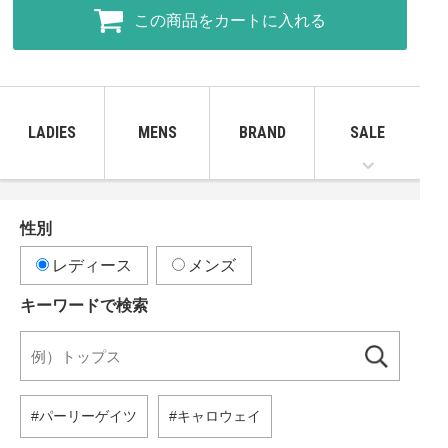
この商品をカートに入れる
LADIES
MENS
BRAND
SALE
性別
レディース
メンズ
キーワードで検索
パーリーゲイツ
キャロウェイ