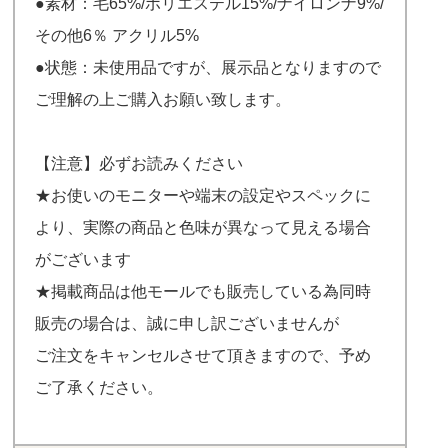
●素材：毛65%/ポリエステル15%/ナイロンナ9%/
その他6％ アクリル5%
●状態：未使用品ですが、展示品となりますので
ご理解の上ご購入お願い致します。
【注意】必ずお読みください
★お使いのモニターや端末の設定やスペックに
より、実際の商品と色味が異なって見える場合
がございます
★掲載商品は他モールでも販売している為同時
販売の場合は、誠に申し訳ございませんが
ご注文をキャンセルさせて頂きますので、予め
ご了承ください。