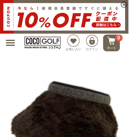
新規会員登録でクーポンプレゼント
0
お気に入り
ログイン