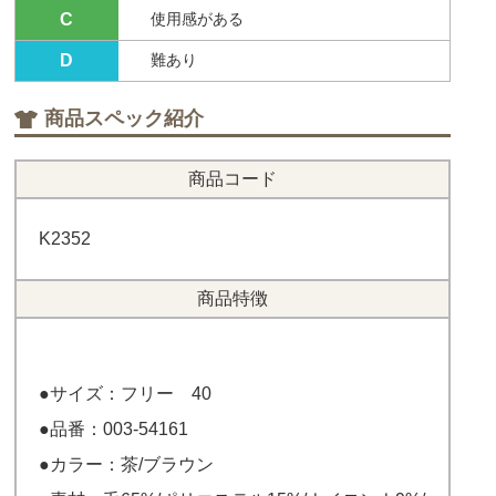
C
使用感がある
D
難あり
商品スペック紹介
商品コード
K2352
商品特徴
●サイズ：フリー 40
●品番：003-54161
●カラー：茶/ブラウン