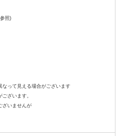
参照)
異なって見える場合がございます
がございます。
ございませんが