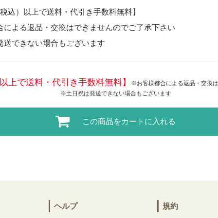
円（税込）以上で送料・代引き手数料無料】
合による返品・交換はできませんのでご了承下さい
発送できない場合もございます
税込)以上で送料・代引き手数料無料】
※お客様都合による返品・交換
※土日祝は発送できない場合もございます
この商品をカートに入れる
ヘルプ
規約