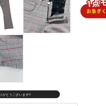
りがとうございます!!