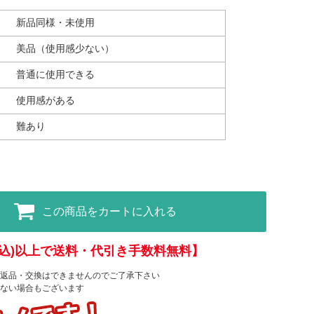
新品同様・未使用
美品（使用感少ない）
普通に使用できる
使用感がある
難あり
この商品をカートに入れる
(税込)以上で送料・代引き手数料無料】
返品・交換はできませんのでご了承下さい
ない場合もございます