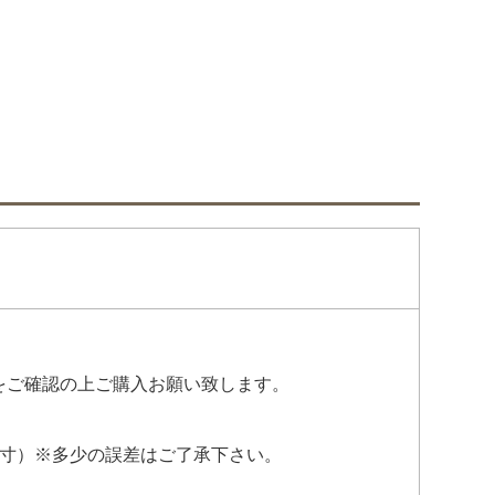
をご確認の上ご購入お願い致します。
置き採寸）※多少の誤差はご了承下さい。