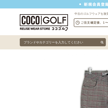
新規会員登録でクーポンプレゼント
中古のゴルフウェアを激
ご注文確定後、1